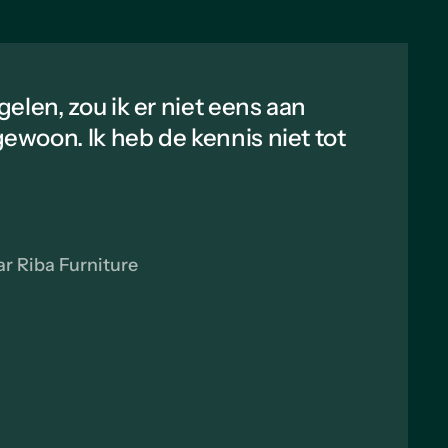
gelen, zou ik er niet eens aan
gewoon. Ik heb de kennis niet tot
r Riba Furniture