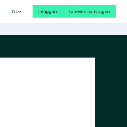
NL
Inloggen
Tarieven aanvragen