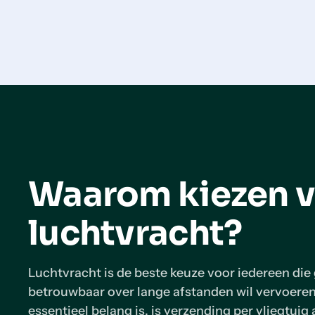
Waarom kiezen 
luchtvracht?
Luchtvracht is de beste keuze voor iedereen die
betrouwbaar over lange afstanden wil vervoeren
essentieel belang is, is verzending per vliegtuig 