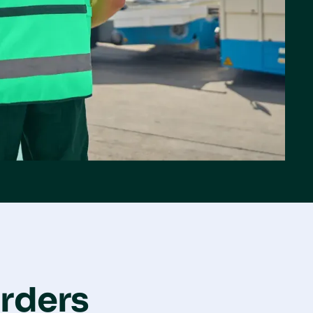
rders