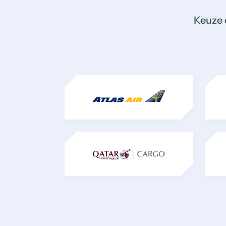
Keuze 