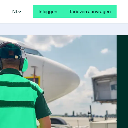
NL
Inloggen
Tarieven aanvragen