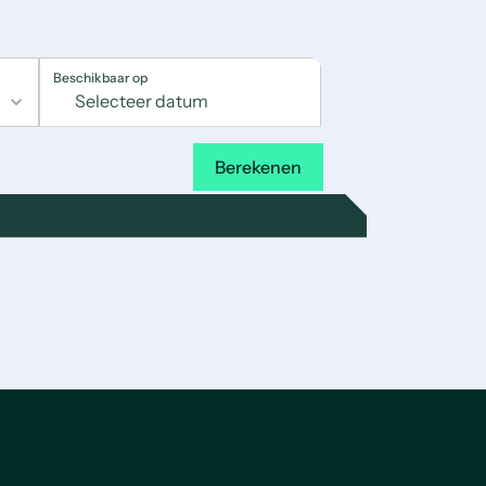
Beschikbaar op
Berekenen