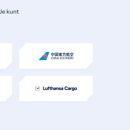
Je kunt