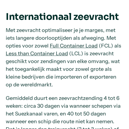
Internationaal zeevracht
Met zeevracht optimaliseer je je marges, met
iets langere doorlooptijden als afweging. Met
opties voor zowel
Full Container Load
(FCL) als
Less than Container Load
(LCL) is zeevracht
geschikt voor zendingen van elke omvang, wat
het toegankelijk maakt voor zowel grote als
kleine bedrijven die importeren of exporteren
op de wereldmarkt.
Gemiddeld duurt een zeevrachtzending 4 tot 6
weken: circa 30 dagen via wanneer schepen via
het Suezkanaal varen, en 40 tot 50 dagen
wanneer een schip die route niet kan nemen.