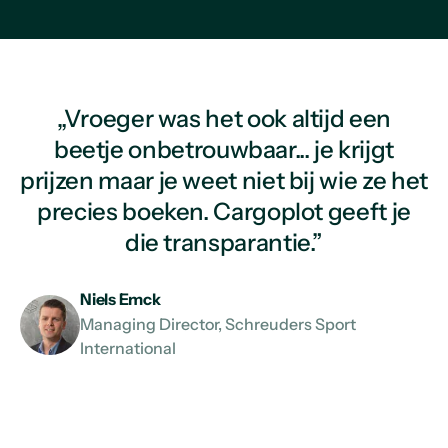
„Vroeger was het ook altijd een
beetje onbetrouwbaar... je krijgt
prijzen maar je weet niet bij wie ze het
precies boeken. Cargoplot geeft je
die transparantie.”
Niels Emck
Managing Director, Schreuders Sport
International