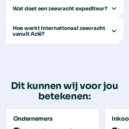
Wat doet een zeevracht expediteur?
Hoe werkt internationaal zeevracht
vanuit Azië?
Dit kunnen wij voor jou
betekenen:
Ondernemers
Inko