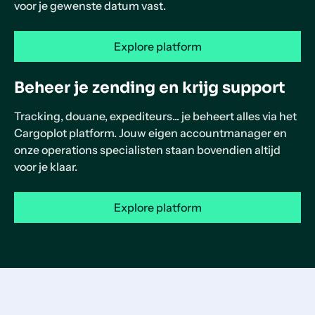
voor je gewenste datum vast.
Explore platform
Beheer je zending en krijg support
Tracking, douane, expediteurs... je beheert alles via het
Cargoplot platform. Jouw eigen accountmanager en
onze operations specialisten staan bovendien altijd
voor je klaar.
Explore platform