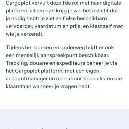
Cargoplot
vervult dezelfde rol met haar digitale
platform, alleen dan krijg je wel het inzicht dat
je nodig hebt: je ziet zelf elke beschikbare
vervoerder, vaardatum en prijs, en kiest zelf met
wie je verzendt.
Tijdens het boeken en onderweg blijft er ook
een menselijk aanspreekpunt beschikbaar.
Tracking, douane en expediteurs beheer je via
het Cargoplot
platform
, met een eigen
accountmanager en operations specialisten die
klaarstaan wanneer je vragen hebt.