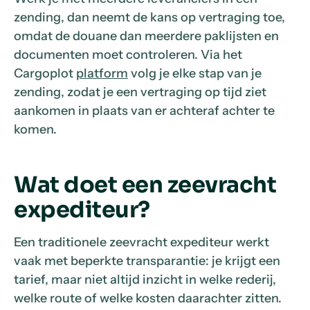
zending, dan neemt de kans op vertraging toe,
omdat de douane dan meerdere paklijsten en
documenten moet controleren. Via het
Cargoplot
platform
volg je elke stap van je
zending, zodat je een vertraging op tijd ziet
aankomen in plaats van er achteraf achter te
komen.
Wat doet een zeevracht
expediteur?
Een traditionele zeevracht expediteur werkt
vaak met beperkte transparantie: je krijgt een
tarief, maar niet altijd inzicht in welke rederij,
welke route of welke kosten daarachter zitten.