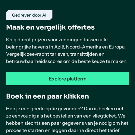
Gedreven door AI
Maak en vergelijk offertes
Krijg direct prijzen voor zendingen tussen alle
belangrijke havens in Azië, Noord-Amerika en Europa.
Vergelijk zeevracht tarieven, transittijden en
betrouwbaarheidsscores om de beste keuze te maken.
Explore platform
Boek in een paar klikken
Heb je een goede optie gevonden? Dan is boeken net
zo eenvoudig als het bestellen van een vliegticket. We
hebben slechts een paar gegevens van je nodig om het
proces te starten en leggen daarna direct het tarief