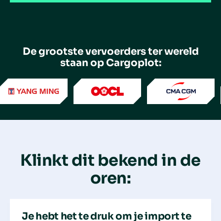
De grootste vervoerders ter wereld
staan ​​op Cargoplot:
Klinkt dit bekend in de
oren:
Je hebt het te druk om je import te