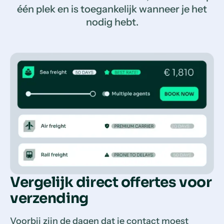
één plek en is toegankelijk wanneer je het
nodig hebt.
Vergelijk direct offertes voor
verzending
Voorbij zijn de dagen dat je contact moest