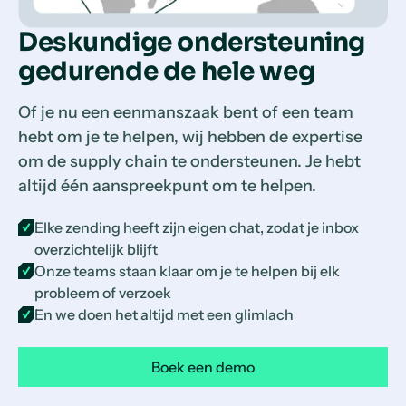
Deskundige ondersteuning
gedurende de hele weg
Of je nu een eenmanszaak bent of een team
hebt om je te helpen, wij hebben de expertise
om de supply chain te ondersteunen. Je hebt
altijd één aanspreekpunt om te helpen.
Elke zending heeft zijn eigen chat, zodat je inbox
overzichtelijk blijft
Onze teams staan klaar om je te helpen bij elk
probleem of verzoek
En we doen het altijd met een glimlach
Boek een demo