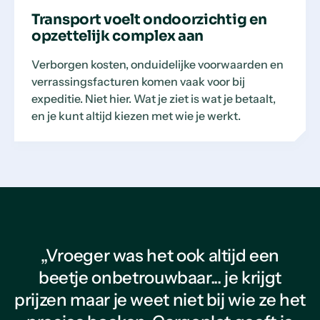
Transport voelt ondoorzichtig en
opzettelijk complex aan
Verborgen kosten, onduidelijke voorwaarden en
verrassingsfacturen komen vaak voor bij
expeditie. Niet hier. Wat je ziet is wat je betaalt,
en je kunt altijd kiezen met wie je werkt.
„Vroeger was het ook altijd een
beetje onbetrouwbaar... je krijgt
prijzen maar je weet niet bij wie ze het