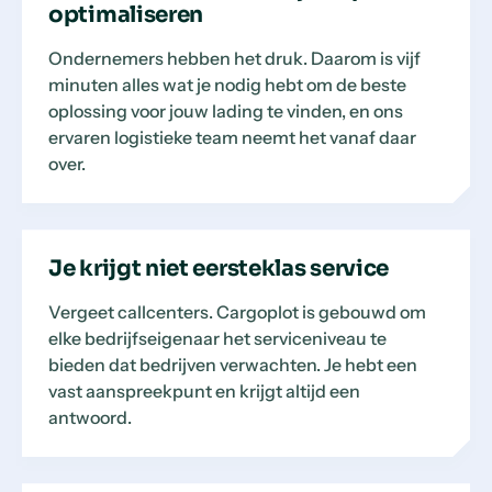
optimaliseren
Ondernemers hebben het druk. Daarom is vijf
minuten alles wat je nodig hebt om de beste
oplossing voor jouw lading te vinden, en ons
ervaren logistieke team neemt het vanaf daar
over.
Je krijgt niet eersteklas service
Vergeet callcenters. Cargoplot is gebouwd om
elke bedrijfseigenaar het serviceniveau te
bieden dat bedrijven verwachten. Je hebt een
vast aanspreekpunt en krijgt altijd een
antwoord.