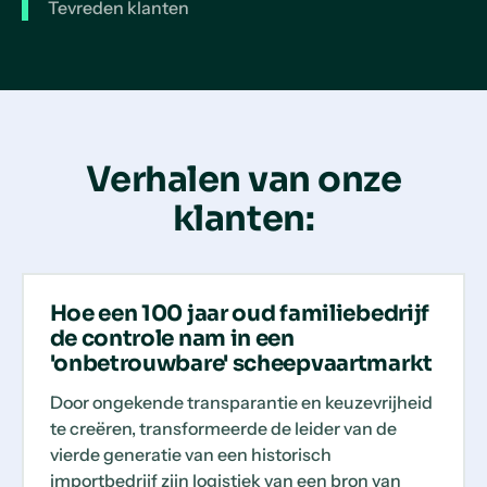
Tevreden klanten
Verhalen van onze
klanten:
Hoe een 100 jaar oud familiebedrijf
de controle nam in een
'onbetrouwbare' scheepvaartmarkt
Door ongekende transparantie en keuzevrijheid
te creëren, transformeerde de leider van de
vierde generatie van een historisch
importbedrijf zijn logistiek van een bron van