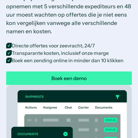
opnemen met 5 verschillende expediteurs en 48
uur moest wachten op offertes die je niet eens
kon vergelijken vanwege alle verschillende
namen en kosten.
Directe offertes voor zeevracht, 24/7
Transparante kosten, inclusief onze marge
Boek een zending online in minder dan 10 klikken
Boek een demo