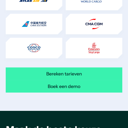
Bereken tarieven
Boek een demo