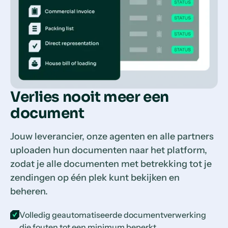
Verlies nooit meer een
document
Jouw leverancier, onze agenten en alle partners
uploaden hun documenten naar het platform,
zodat je alle documenten met betrekking tot je
zendingen op één plek kunt bekijken en
beheren.
Volledig geautomatiseerde documentverwerking
die fouten tot een minimum beperkt