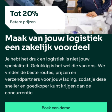
Tot 20%
Betere prijzen
Maak van jouw logistiek
een zakelijk voordeel
Je hebt het druk en logistiek is niet jouw
specialiteit. Gelukkig is het wel die van ons. We
vinden de beste routes, prijzen en
verzendpartners voor jouw lading, zodat je deze
sneller en goedkoper kunt krijgen dan de
concurrentie.
Boek een demo