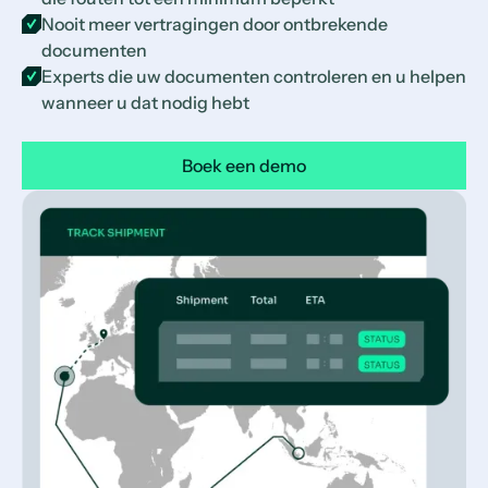
Nooit meer vertragingen door ontbrekende
documenten
Experts die uw documenten controleren en u helpen
wanneer u dat nodig hebt
Boek een demo