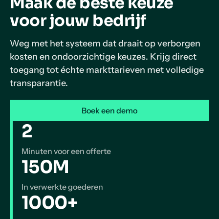
Maak de beste keuze
voor jouw bedrijf
Weg met het systeem dat draait op verborgen
kosten en ondoorzichtige keuzes. Krijg direct
toegang tot échte markttarieven met volledige
transparantie.
Boek een demo
2
Minuten voor een offerte
150M
In verwerkte goederen
1000+