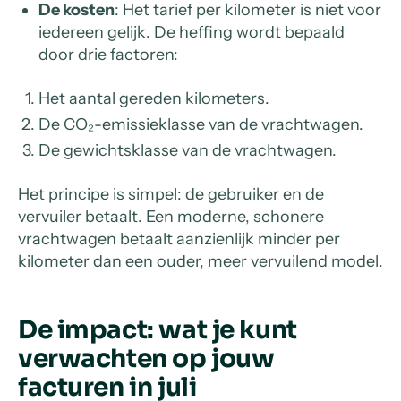
De kosten
: Het tarief per kilometer is niet voor
iedereen gelijk. De heffing wordt bepaald
door drie factoren:
Het aantal gereden kilometers.
De CO₂-emissieklasse van de vrachtwagen.
De gewichtsklasse van de vrachtwagen.
Het principe is simpel: de gebruiker en de
vervuiler betaalt. Een moderne, schonere
vrachtwagen betaalt aanzienlijk minder per
kilometer dan een ouder, meer vervuilend model.
De impact: wat je kunt
verwachten op jouw
facturen in juli