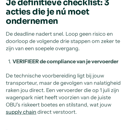
Je definitieve checklist: 3
acties die je nú moet
ondernemen
De deadline nadert snel. Loop geen risico en
doorloop de volgende drie stappen om zeker te
zijn van een soepele overgang.
VERIFIEER de compliance van je vervoerder
De technische voorbereiding ligt bij jouw
transporteur, maar de gevolgen van nalatigheid
raken jou direct. Een vervoerder die op 1 juli zijn
wagenpark niet heeft voorzien van de juiste
OBU's riskeert boetes en stilstand, wat jouw
supply chain
direct verstoort.