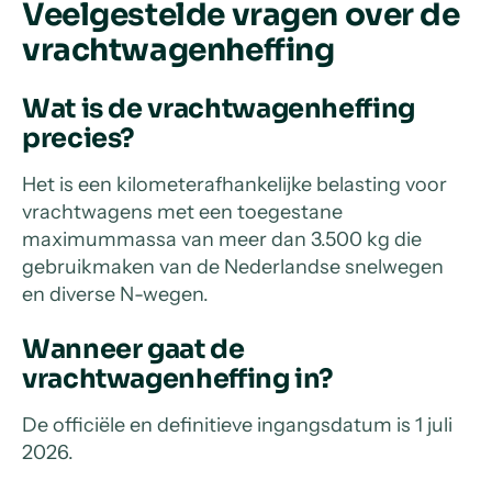
Veelgestelde vragen over de
vrachtwagenheffing
Wat is de vrachtwagenheffing
precies?
Het is een kilometerafhankelijke belasting voor
vrachtwagens met een toegestane
maximummassa van meer dan 3.500 kg die
gebruikmaken van de Nederlandse snelwegen
en diverse N-wegen.
Wanneer gaat de
vrachtwagenheffing in?
De officiële en definitieve ingangsdatum is 1 juli
2026.