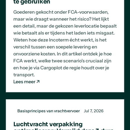
te gebruiken
Goederen gekocht onder FCA-voorwaarden,
maar wie draagt wanneer het risico? Het lijkt
een detail, maar de gekozen leverlocatie bepaalt
wie betaalt als er tijdens het laden iets misgaat.
Weten hoe deze Incoterm écht werkt, is het
verschil tussen een soepele levering en
onvoorziene kosten. In dit artikel ontdek je hoe
FCA werkt, welke twee scenario's cruciaal zijn
en hoe je via Cargoplot de regie houdt over je
transport.
Lees meer
Basisprincipes van vrachtvervoer
Jul 7, 2026
Luchtvracht verpakking