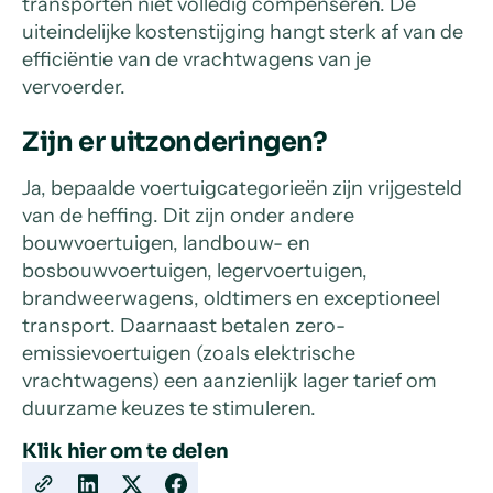
transporten niet volledig compenseren. De
uiteindelijke kostenstijging hangt sterk af van de
efficiëntie van de vrachtwagens van je
vervoerder.
Zijn er uitzonderingen?
Ja, bepaalde voertuigcategorieën zijn vrijgesteld
van de heffing. Dit zijn onder andere
bouwvoertuigen, landbouw- en
bosbouwvoertuigen, legervoertuigen,
brandweerwagens, oldtimers en exceptioneel
transport. Daarnaast betalen zero-
emissievoertuigen (zoals elektrische
vrachtwagens) een aanzienlijk lager tarief om
duurzame keuzes te stimuleren.
Klik hier om te delen