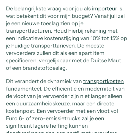
De belangrijkste vraag voor jou als
importeur
is:
wat betekent dit voor mijn budget? Vanaf juli zal
je een nieuwe toeslag zien op je
transportfacturen. Houd hierbij rekening met
een indicatieve kostenstijging van 10% tot 15% op
je huidige transporttarieven. De meeste
vervoerders zullen dit als een apart item
specificeren, vergelijkbaar met de Duitse Maut
of een brandstoftoeslag.
Dit verandert de dynamiek van
transportkosten
fundamenteel. De efficiëntie en moderniteit van
de vloot van je vervoerder zijn niet langer alleen
een duurzaamheidskeuze, maar een directe
kostenpost. Een vervoerder met een vloot vol
Euro 6- of zero-emissietrucks zal je een
significant lagere heffing kunnen