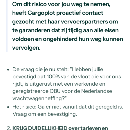
Om dit risico voor jou weg te nemen,
heeft Cargoplot proactief contact
gezocht met haar vervoerspartners om
te garanderen dat zij tijdig aan alle eisen
voldoen en ongehinderd hun weg kunnen
vervolgen.
De vraag die je nu stelt: "Hebben jullie
bevestigd dat 100% van de vloot die voor ons
rijdt, is uitgerust met een werkende en
geregistreerde OBU voor de Nederlandse
vrachtwagenheffing?"
Het risico: Ga er niet vanuit dat dit geregeld is.
Vraag om een bevestiging.
KRIJG DUIDELIJKHEID over tarieven en