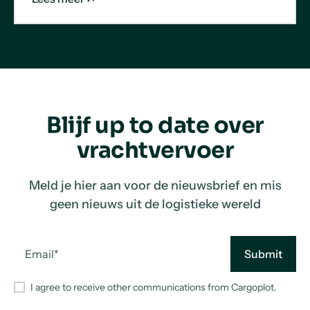
Blijf up to date over
vrachtvervoer
Meld je hier aan voor de nieuwsbrief en mis
geen nieuws uit de logistieke wereld
I agree to receive other communications from Cargoplot.