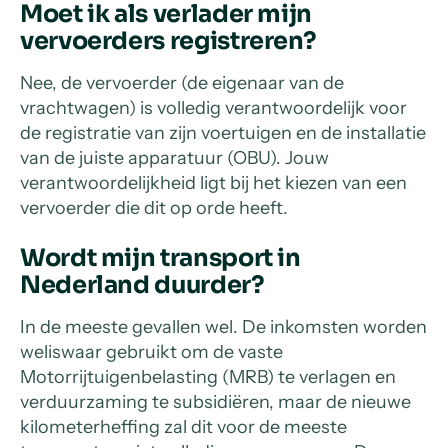
Moet ik als verlader mijn
vervoerders registreren?
Nee, de vervoerder (de eigenaar van de
vrachtwagen) is volledig verantwoordelijk voor
de registratie van zijn voertuigen en de installatie
van de juiste apparatuur (OBU). Jouw
verantwoordelijkheid ligt bij het kiezen van een
vervoerder die dit op orde heeft.
Wordt mijn transport in
Nederland duurder?
In de meeste gevallen wel. De inkomsten worden
weliswaar gebruikt om de vaste
Motorrijtuigenbelasting (MRB) te verlagen en
verduurzaming te subsidiëren, maar de nieuwe
kilometerheffing zal dit voor de meeste