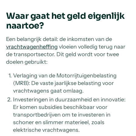
Waar gaat het geld eigenlijk
naartoe?
Een belangrijk detail: de inkomsten van de
vrachtwagenheffing
vloeien volledig terug naar
de transportsector. Dit geld wordt voor twee
doelen gebruikt:
Verlaging van de Motorrijtuigenbelasting
(MRB): De vaste jaarlijkse belasting voor
vrachtwagens gaat omlaag.
Investeringen in duurzaamheid en innovatie:
Er komen subsidies beschikbaar voor
transportbedrijven om te investeren in
schoner en slimmer materieel, zoals
elektrische vrachtwagens.