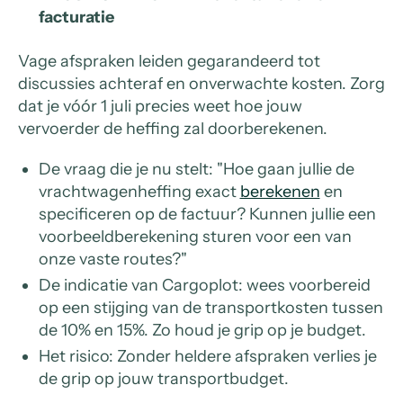
facturatie
Vage afspraken leiden gegarandeerd tot
discussies achteraf en onverwachte kosten. Zorg
dat je vóór 1 juli precies weet hoe jouw
vervoerder de heffing zal doorberekenen.
De vraag die je nu stelt: "Hoe gaan jullie de
vrachtwagenheffing exact
berekenen
en
specificeren op de factuur? Kunnen jullie een
voorbeeldberekening sturen voor een van
onze vaste routes?"
De indicatie van Cargoplot: wees voorbereid
op een stijging van de transportkosten tussen
de 10% en 15%. Zo houd je grip op je budget.
Het risico: Zonder heldere afspraken verlies je
de grip op jouw transportbudget.