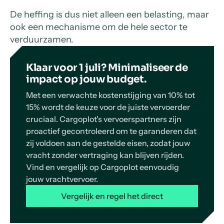
De heffing is dus niet alleen een belasting, maar
ook een mechanisme om de hele sector te
verduurzamen.
Klaar voor 1 juli? Minimaliseer de
impact op jouw budget.
Met een verwachte kostenstijging van 10% tot
15% wordt de keuze voor de juiste vervoerder
cruciaal. Cargoplot's vervoerspartners zijn
proactief gecontroleerd om te garanderen dat
zij voldoen aan de gestelde eisen, zodat jouw
vracht zonder vertraging kan blijven rijden.
Vind en vergelijk op Cargoplot eenvoudig
jouw vrachtvervoer.
Vergelijk en regel het direct