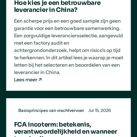
Hoe kies je een betrouwbare
leverancier in China?
Een scherpe prijs en een goed sample zijn geen
garantie voor een betrouwbare samenwerking.
Een zorgvuldige leveranciersselectie, aangevuld
met een factory audit en
achtergrondonderzoek, helpt om risico’s op tijd
te herkennen. In dit artikel lees je waarop je moet
letten bij het selecteren en beoordelen van een
leverancier in China.
Lees meer
Basisprincipes van vrachtvervoer
Jul 15, 2026
FCA incoterm: betekenis,
verantwoordelijkheid en wanneer