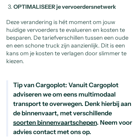
OPTIMALISEER je vervoerdersnetwerk
Deze verandering is hét moment om jouw
huidige vervoerders te evalueren en kosten te
besparen. De tariefverschillen tussen een oude
en een schone truck zijn aanzienlijk. Dit is een
kans om je kosten te verlagen door slimmer te
kiezen.
Tip van Cargoplot: Vanuit Cargoplot
adviseren we om eens multimodaal
transport te overwegen. Denk hierbij aan
de binnenvaart, met verschillende
soorten binnenvaartschepen
. Neem voor
advies contact met ons op.