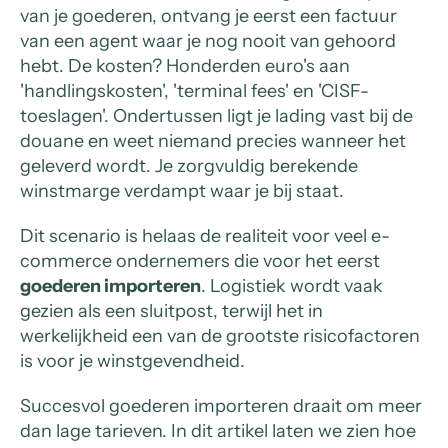
van je goederen, ontvang je eerst een factuur
van een agent waar je nog nooit van gehoord
hebt. De kosten? Honderden euro's aan
'handlingskosten', 'terminal fees' en 'CISF-
toeslagen'. Ondertussen ligt je lading vast bij de
douane en weet niemand precies wanneer het
geleverd wordt. Je zorgvuldig berekende
winstmarge verdampt waar je bij staat.
Dit scenario is helaas de realiteit voor veel e-
commerce ondernemers die voor het eerst
goederen importeren
. Logistiek wordt vaak
gezien als een sluitpost, terwijl het in
werkelijkheid een van de grootste risicofactoren
is voor je winstgevendheid.
Succesvol goederen importeren draait om meer
dan lage tarieven. In dit artikel laten we zien hoe