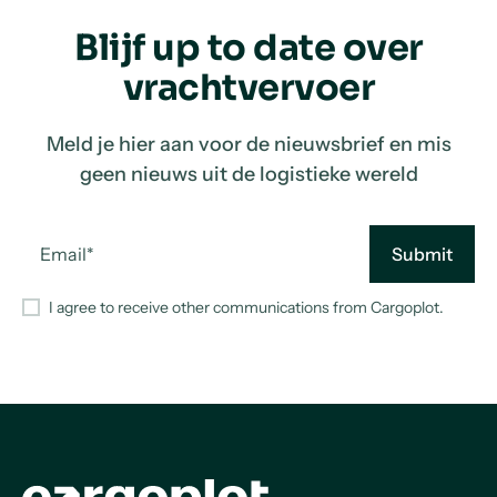
Blijf up to date over
vrachtvervoer
Meld je hier aan voor de nieuwsbrief en mis
geen nieuws uit de logistieke wereld
I agree to receive other communications from Cargoplot.