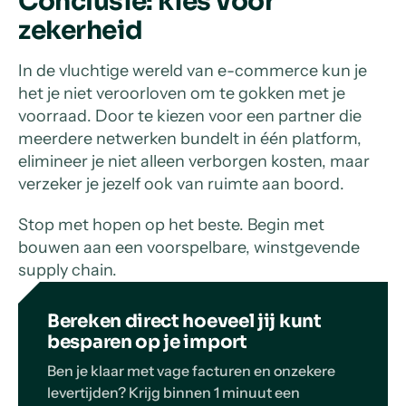
Conclusie: kies voor
zekerheid
In de vluchtige wereld van e-commerce kun je
het je niet veroorloven om te gokken met je
voorraad. Door te kiezen voor een partner die
meerdere netwerken bundelt in één platform,
elimineer je niet alleen verborgen kosten, maar
verzeker je jezelf ook van ruimte aan boord.
Stop met hopen op het beste. Begin met
bouwen aan een voorspelbare, winstgevende
supply chain.
Bereken direct hoeveel jij kunt
besparen op je import
Ben je klaar met vage facturen en onzekere
levertijden? Krijg binnen 1 minuut een