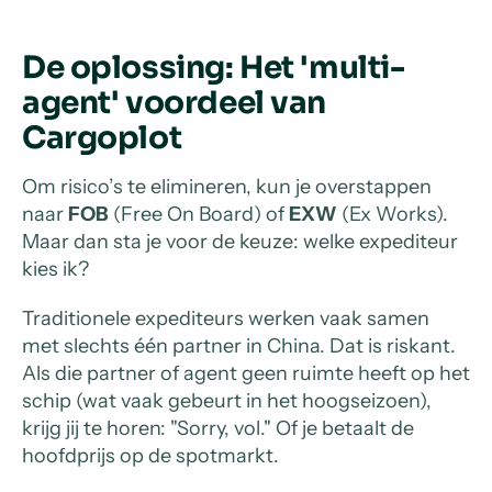
De oplossing: Het 'multi-
agent' voordeel van
Cargoplot
Om risico’s te elimineren, kun je overstappen
naar
FOB
(Free On Board) of
EXW
(Ex Works).
Maar dan sta je voor de keuze: welke expediteur
kies ik?
Traditionele expediteurs werken vaak samen
met slechts één partner in China. Dat is riskant.
Als die partner of agent geen ruimte heeft op het
schip (wat vaak gebeurt in het hoogseizoen),
krijg jij te horen: "Sorry, vol." Of je betaalt de
hoofdprijs op de spotmarkt.