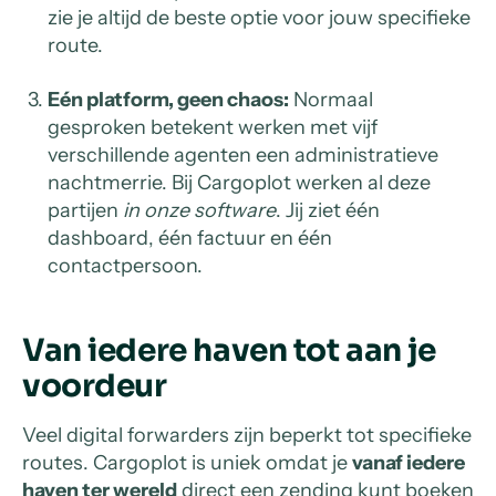
zie je altijd de beste optie voor jouw specifieke
route.
Eén platform, geen chaos:
Normaal
gesproken betekent werken met vijf
verschillende agenten een administratieve
nachtmerrie. Bij Cargoplot werken al deze
partijen
in onze software
. Jij ziet één
dashboard, één factuur en één
contactpersoon.
Van iedere haven tot aan je
voordeur
Veel digital forwarders zijn beperkt tot specifieke
routes. Cargoplot is uniek omdat je
vanaf iedere
haven ter wereld
direct een zending kunt boeken