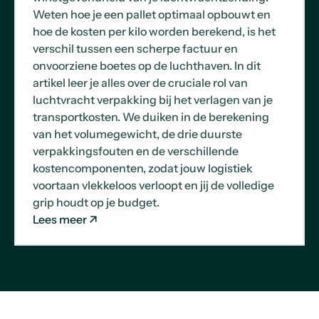
Weten hoe je een pallet optimaal opbouwt en
hoe de kosten per kilo worden berekend, is het
verschil tussen een scherpe factuur en
onvoorziene boetes op de luchthaven. In dit
artikel leer je alles over de cruciale rol van
luchtvracht verpakking bij het verlagen van je
transportkosten. We duiken in de berekening
van het volumegewicht, de drie duurste
verpakkingsfouten en de verschillende
kostencomponenten, zodat jouw logistiek
voortaan vlekkeloos verloopt en jij de volledige
grip houdt op je budget.
Lees meer