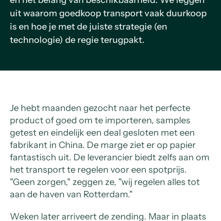
en het belang van beschikbaarheid. We leggen
uit waarom goedkoop transport vaak duurkoop
is en hoe je met de juiste strategie (en
technologie) de regie terugpakt.
Je hebt maanden gezocht naar het perfecte
product of goed om te importeren, samples
getest en eindelijk een deal gesloten met een
fabrikant in China. De marge ziet er op papier
fantastisch uit. De leverancier biedt zelfs aan om
het transport te regelen voor een spotprijs.
"Geen zorgen," zeggen ze, "wij regelen alles tot
aan de haven van Rotterdam."
Weken later arriveert de zending. Maar in plaats