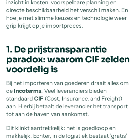
inzicht in kosten, voorspelbare planning en
directe beschikbaarheid het verschil maken. En
hoe je met slimme keuzes en technologie weer
grip krijgt op je importproces.
1. De prijstransparantie
paradox: waarom CIF zelden
voordelig is
Bij het importeren van goederen draait alles om
de
Incoterms
. Veel leveranciers bieden
standaard
CIF
(Cost, Insurance, and Freight)
aan. Hierbij betaalt de leverancier het transport
tot aan de haven van aankomst.
Dit klinkt aantrekkelijk: het is goedkoop en
makkelijk. Echter, in de logistiek bestaat 'gratis'