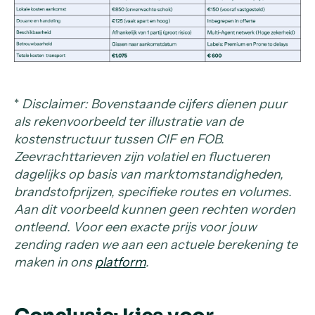
*
Disclaimer: Bovenstaande cijfers dienen puur
als rekenvoorbeeld ter illustratie van de
kostenstructuur tussen CIF en FOB.
Zeevrachttarieven zijn volatiel en fluctueren
dagelijks op basis van marktomstandigheden,
brandstofprijzen, specifieke routes en volumes.
Aan dit voorbeeld kunnen geen rechten worden
ontleend. Voor een exacte prijs voor jouw
zending raden we aan een actuele berekening te
maken in ons
platform
.