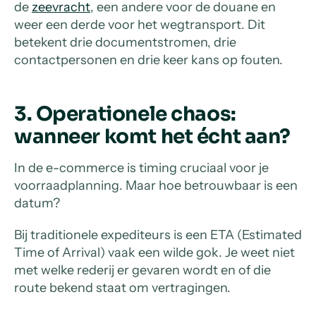
de
zeevracht
, een andere voor de douane en
weer een derde voor het wegtransport. Dit
betekent drie documentstromen, drie
contactpersonen en drie keer kans op fouten.
3. Operationele chaos:
wanneer komt het écht aan?
In de e-commerce is timing cruciaal voor je
voorraadplanning. Maar hoe betrouwbaar is een
datum?
Bij traditionele expediteurs is een ETA (Estimated
Time of Arrival) vaak een wilde gok. Je weet niet
met welke rederij er gevaren wordt en of die
route bekend staat om vertragingen.