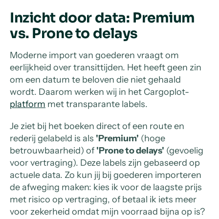
Inzicht door data: Premium
vs. Prone to delays
Moderne import van goederen vraagt om
eerlijkheid over transittijden. Het heeft geen zin
om een datum te beloven die niet gehaald
wordt. Daarom werken wij in het Cargoplot-
platform
met transparante labels.
Je ziet bij het boeken direct of een route en
rederij gelabeld is als
'Premium'
(hoge
betrouwbaarheid) of
'Prone to delays'
(gevoelig
voor vertraging). Deze labels zijn gebaseerd op
actuele data. Zo kun jij bij goederen importeren
de afweging maken: kies ik voor de laagste prijs
met risico op vertraging, of betaal ik iets meer
voor zekerheid omdat mijn voorraad bijna op is?