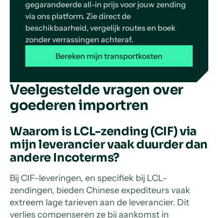
gegarandeerde all-in prijs voor jouw zending
via ons platform. Zie direct de
beschikbaarheid, vergelijk routes en boek
zonder verrassingen achteraf.
Bereken mijn transportkosten
Veelgestelde vragen over
goederen importren
Waarom is LCL-zending (CIF) via
mijn leverancier vaak duurder dan
andere Incoterms?
Bij CIF-leveringen, en specifiek bij LCL-
zendingen, bieden Chinese expediteurs vaak
extreem lage tarieven aan de leverancier. Dit
verlies compenseren ze bij aankomst in