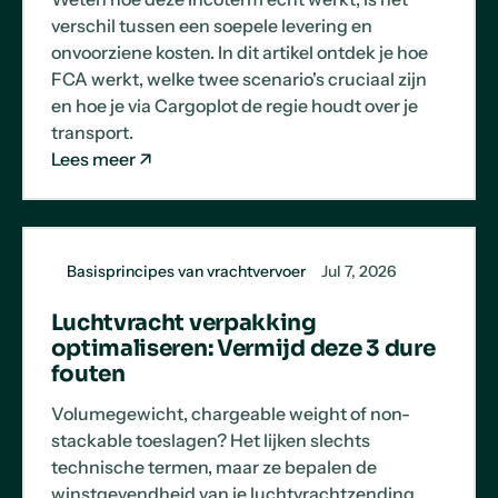
verschil tussen een soepele levering en
onvoorziene kosten. In dit artikel ontdek je hoe
FCA werkt, welke twee scenario's cruciaal zijn
en hoe je via Cargoplot de regie houdt over je
transport.
Lees meer
Basisprincipes van vrachtvervoer
Jul 7, 2026
Luchtvracht verpakking
optimaliseren: Vermijd deze 3 dure
fouten
Volumegewicht, chargeable weight of non-
stackable toeslagen? Het lijken slechts
technische termen, maar ze bepalen de
winstgevendheid van je luchtvrachtzending.