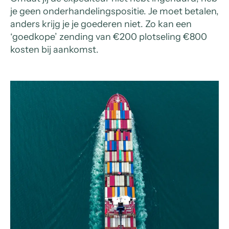
je geen onderhandelingspositie. Je moet betalen,
anders krijg je je goederen niet. Zo kan een
‘goedkope’ zending van €200 plotseling €800
kosten bij aankomst.