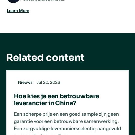
Learn More
Related content
Nieuws
Jul 20, 2026
Hoe kies je een betrouwbare
leverancier in China?
Een scherpe prijs en een goed sample zijn geen
garantie voor een betrouwbare samenwerking.
Een zorgvuldige leveranciersselectie, aangevuld