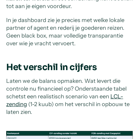
tot aan je eigen voordeur.
In je dashboard zie je precies met welke lokale
partner of agent en rederij je goederen reizen.
Geen black box, maar volledige transparantie
over wie je vracht vervoert.
Het verschil in cijfers
Laten we de balans opmaken. Wat levert die
controle nu financieel op? Onderstaande tabel
schetst een realistisch scenario van een
LCL-
zending
(1-2 kuub) om het verschil in opbouw te
laten zien.