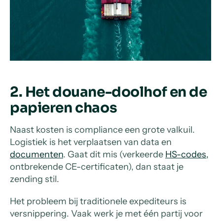
2. Het douane-doolhof en de
papieren chaos
Naast kosten is compliance een grote valkuil.
Logistiek is het verplaatsen van data en
documenten
. Gaat dit mis (verkeerde
HS-codes,
ontbrekende CE-certificaten), dan staat je
zending stil.
Het probleem bij traditionele expediteurs is
versnippering. Vaak werk je met één partij voor