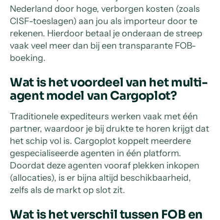
Nederland door hoge, verborgen kosten (zoals
CISF-toeslagen) aan jou als importeur door te
rekenen. Hierdoor betaal je onderaan de streep
vaak veel meer dan bij een transparante FOB-
boeking.
Wat is het voordeel van het multi-
agent model van Cargoplot?
Traditionele expediteurs werken vaak met één
partner, waardoor je bij drukte te horen krijgt dat
het schip vol is. Cargoplot koppelt meerdere
gespecialiseerde agenten in één platform.
Doordat deze agenten vooraf plekken inkopen
(allocaties), is er bijna altijd beschikbaarheid,
zelfs als de markt op slot zit.
Wat is het verschil tussen FOB en