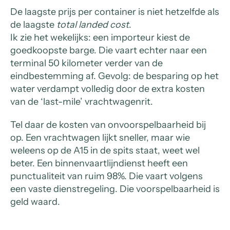
De laagste prijs per container is niet hetzelfde als
de laagste
total landed cost
.
Ik zie het wekelijks: een importeur kiest de
goedkoopste barge. Die vaart echter naar een
terminal 50 kilometer verder van de
eindbestemming af. Gevolg: de besparing op het
water verdampt volledig door de extra kosten
van de ‘last-mile’ vrachtwagenrit.
Tel daar de kosten van onvoorspelbaarheid bij
op. Een vrachtwagen lijkt sneller, maar wie
weleens op de A15 in de spits staat, weet wel
beter. Een binnenvaartlijndienst heeft een
punctualiteit van ruim 98%. Die vaart volgens
een vaste dienstregeling. Die voorspelbaarheid is
geld waard.