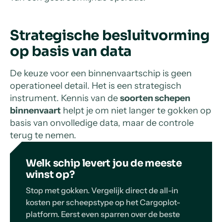
Strategische besluitvorming
op basis van data
De keuze voor een binnenvaartschip is geen
operationeel detail. Het is een strategisch
instrument. Kennis van de
soorten schepen
binnenvaart
helpt je om niet langer te gokken op
basis van onvolledige data, maar de controle
terug te nemen.
Welk schip levert jou de meeste
winst op?
Stop met gokken. Vergelijk direct de all-in
kosten per scheepstype op het Cargoplot-
platform. Eerst even sparren over de beste