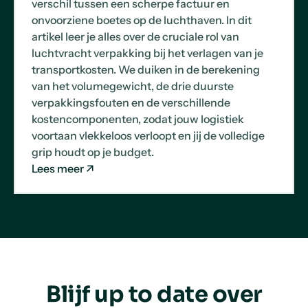
verschil tussen een scherpe factuur en
onvoorziene boetes op de luchthaven. In dit
artikel leer je alles over de cruciale rol van
luchtvracht verpakking bij het verlagen van je
transportkosten. We duiken in de berekening
van het volumegewicht, de drie duurste
verpakkingsfouten en de verschillende
kostencomponenten, zodat jouw logistiek
voortaan vlekkeloos verloopt en jij de volledige
grip houdt op je budget.
Lees meer
Blijf up to date over