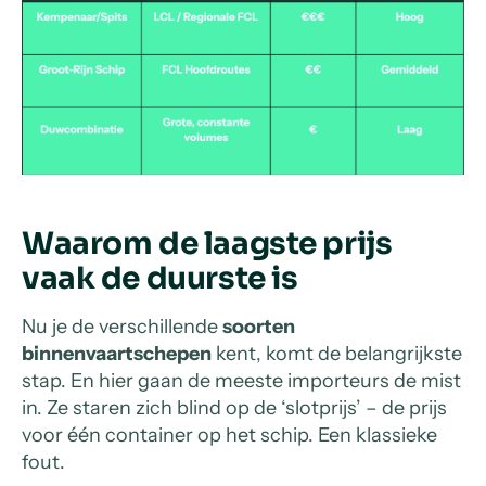
Waarom de laagste prijs
vaak de duurste is
Nu je de verschillende
soorten
binnenvaartschepen
kent, komt de belangrijkste
stap. En hier gaan de meeste importeurs de mist
in. Ze staren zich blind op de ‘slotprijs’ – de prijs
voor één container op het schip. Een klassieke
fout.