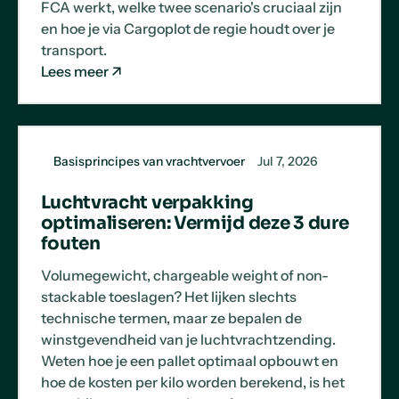
FCA werkt, welke twee scenario's cruciaal zijn
en hoe je via Cargoplot de regie houdt over je
transport.
Lees meer
Basisprincipes van vrachtvervoer
Jul 7, 2026
Luchtvracht verpakking
optimaliseren: Vermijd deze 3 dure
fouten
Volumegewicht, chargeable weight of non-
stackable toeslagen? Het lijken slechts
technische termen, maar ze bepalen de
winstgevendheid van je luchtvrachtzending.
Weten hoe je een pallet optimaal opbouwt en
hoe de kosten per kilo worden berekend, is het