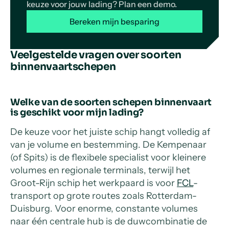
keuze voor jouw lading? Plan een demo.
Bereken mijn besparing
Veelgestelde vragen over soorten
binnenvaartschepen
Welke van de soorten schepen binnenvaart
is geschikt voor mijn lading?
De keuze voor het juiste schip hangt volledig af
van je volume en bestemming. De Kempenaar
(of Spits) is de flexibele specialist voor kleinere
volumes en regionale terminals, terwijl het
Groot-Rijn schip het werkpaard is voor
FCL
-
transport op grote routes zoals Rotterdam-
Duisburg. Voor enorme, constante volumes
naar één centrale hub is de duwcombinatie de