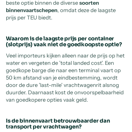
beste optie binnen de diverse
soorten
binnenvaartschepen
, omdat deze de laagste
prijs per TEU biedt.
Waarom is de laagste prijs per container
(slotprijs) vaak niet de goedkoopste optie?
Veel importeurs kijken alleen naar de prijs op het
water en vergeten de 'total landed cost'. Een
goedkope barge die naar een terminal vaart op
50 km afstand van je eindbestemming, wordt
door de dure 'last-mile' vrachtwagenrit alsnog
duurder. Daarnaast kost de onvoorspelbaarheid
van goedkopere opties vaak geld.
Is de binnenvaart betrouwbaarder dan
transport per vrachtwagen?