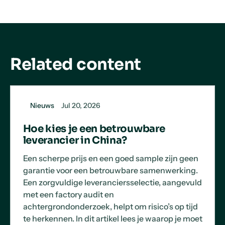
Related content
Nieuws
Jul 20, 2026
Hoe kies je een betrouwbare
leverancier in China?
Een scherpe prijs en een goed sample zijn geen
garantie voor een betrouwbare samenwerking.
Een zorgvuldige leveranciersselectie, aangevuld
met een factory audit en
achtergrondonderzoek, helpt om risico’s op tijd
te herkennen. In dit artikel lees je waarop je moet