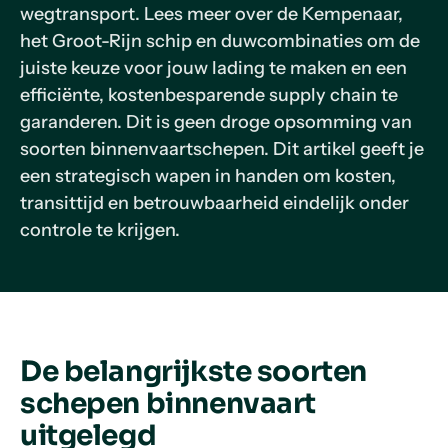
wegtransport. Lees meer over de Kempenaar,
het Groot-Rijn schip en duwcombinaties om de
juiste keuze voor jouw lading te maken en een
efficiënte, kostenbesparende supply chain te
garanderen. Dit is geen droge opsomming van
soorten binnenvaartschepen. Dit artikel geeft je
een strategisch wapen in handen om kosten,
transittijd en betrouwbaarheid eindelijk onder
controle te krijgen.
De belangrijkste soorten
schepen binnenvaart
uitgelegd