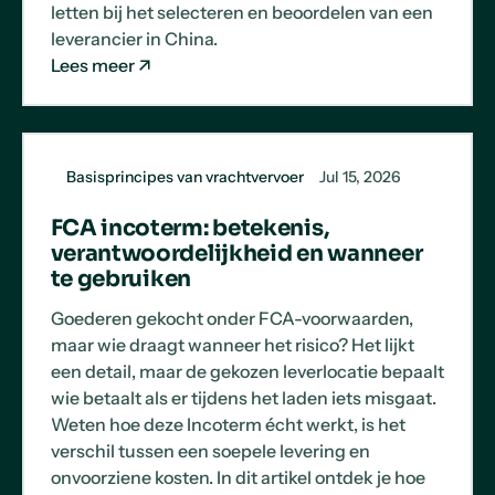
letten bij het selecteren en beoordelen van een
leverancier in China.
Lees meer
Basisprincipes van vrachtvervoer
Jul 15, 2026
FCA incoterm: betekenis,
verantwoordelijkheid en wanneer
te gebruiken
Goederen gekocht onder FCA-voorwaarden,
maar wie draagt wanneer het risico? Het lijkt
een detail, maar de gekozen leverlocatie bepaalt
wie betaalt als er tijdens het laden iets misgaat.
Weten hoe deze Incoterm écht werkt, is het
verschil tussen een soepele levering en
onvoorziene kosten. In dit artikel ontdek je hoe