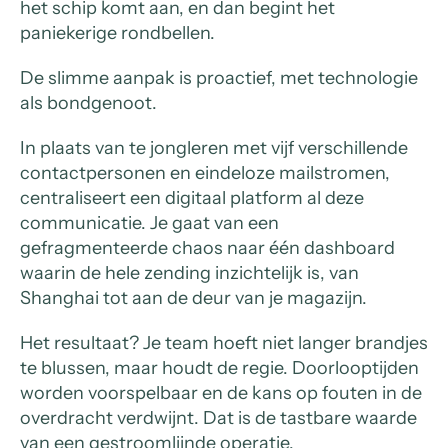
het schip komt aan, en dan begint het
paniekerige rondbellen.
De slimme aanpak is proactief, met technologie
als bondgenoot.
In plaats van te jongleren met vijf verschillende
contactpersonen en eindeloze mailstromen,
centraliseert een digitaal platform al deze
communicatie. Je gaat van een
gefragmenteerde chaos naar één dashboard
waarin de hele zending inzichtelijk is, van
Shanghai tot aan de deur van je magazijn.
Het resultaat? Je team hoeft niet langer brandjes
te blussen, maar houdt de regie. Doorlooptijden
worden voorspelbaar en de kans op fouten in de
overdracht verdwijnt. Dat is de tastbare waarde
van een gestroomlijnde operatie.