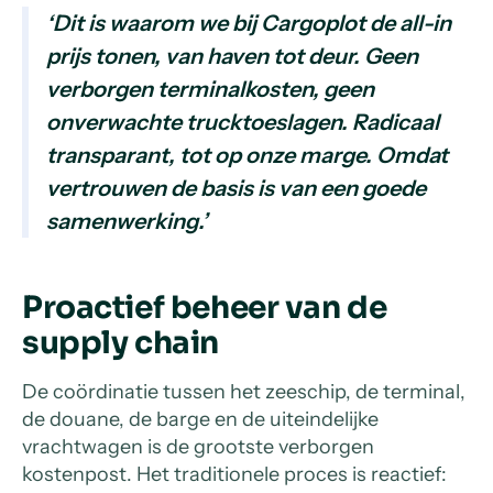
‘Dit is waarom we bij Cargoplot de all-in
prijs tonen, van haven tot deur. Geen
verborgen terminalkosten, geen
onverwachte trucktoeslagen. Radicaal
transparant, tot op onze marge. Omdat
vertrouwen de basis is van een goede
samenwerking.’
Proactief beheer van de
supply chain
De coördinatie tussen het zeeschip, de terminal,
de douane, de barge en de uiteindelijke
vrachtwagen is de grootste verborgen
kostenpost. Het traditionele proces is reactief: