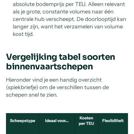
absolute bodemprijs per TEU. Alleen relevant
als je grote, constante volumes naar één
centrale hub verscheept. De doorlooptijd kan
langer zijn, want het verzamelen van volume
kost tijd.
Vergelijking tabel soorten
binnenvaartschepen
Hieronder vind je een handig overzicht
(spiekbriefje) om de verschillen tussen de
schepen snel te zien.