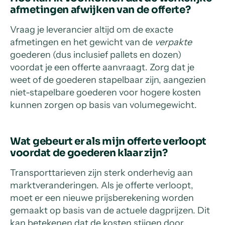
afmetingen afwijken van de offerte?
Vraag je leverancier altijd om de exacte
afmetingen en het gewicht van de
verpakte
goederen (dus inclusief pallets en dozen)
voordat je een offerte aanvraagt. Zorg dat je
weet of de goederen stapelbaar zijn, aangezien
niet-stapelbare goederen voor hogere kosten
kunnen zorgen op basis van volumegewicht.
Wat gebeurt er als mijn offerte verloopt
voordat de goederen klaar zijn?
Transporttarieven zijn sterk onderhevig aan
marktveranderingen. Als je offerte verloopt,
moet er een nieuwe prijsberekening worden
gemaakt op basis van de actuele dagprijzen. Dit
kan betekenen dat de kosten stijgen door