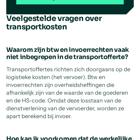
Veelgestelde vragen over
transportkosten
Waarom zijn btw en invoerrechten vaak
niet inbegrepen in de transportofferte?
Transportoffertes richten zich doorgaans op de
logistieke kosten (het vervoer). Btw en
invoerrechten zijn overheidsheffingen die
afhankelijk zijn van de waarde van de goederen
en de HS-code. Omdat deze losstaan van de
dienstverlening van de vervoerder, worden ze
apart berekend bij invoer.
Hoe kan ik voorkomen dat de werkelijke