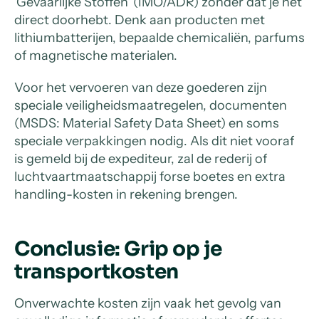
'Gevaarlijke Stoffen' (IMO/ADR) zonder dat je het
direct doorhebt. Denk aan producten met
lithiumbatterijen, bepaalde chemicaliën, parfums
of magnetische materialen.
Voor het vervoeren van deze goederen zijn
speciale veiligheidsmaatregelen, documenten
(MSDS: Material Safety Data Sheet) en soms
speciale verpakkingen nodig. Als dit niet vooraf
is gemeld bij de expediteur, zal de rederij of
luchtvaartmaatschappij forse boetes en extra
handling-kosten in rekening brengen.
Conclusie: Grip op je
transportkosten
Onverwachte kosten zijn vaak het gevolg van