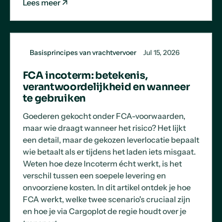
Lees meer
Basisprincipes van vrachtvervoer
Jul 15, 2026
FCA incoterm: betekenis,
verantwoordelijkheid en wanneer
te gebruiken
Goederen gekocht onder FCA-voorwaarden,
maar wie draagt wanneer het risico? Het lijkt
een detail, maar de gekozen leverlocatie bepaalt
wie betaalt als er tijdens het laden iets misgaat.
Weten hoe deze Incoterm écht werkt, is het
verschil tussen een soepele levering en
onvoorziene kosten. In dit artikel ontdek je hoe
FCA werkt, welke twee scenario's cruciaal zijn
en hoe je via Cargoplot de regie houdt over je