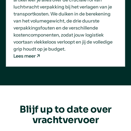
luchtvracht verpakking bij het verlagen van je
transportkosten. We duiken in de berekening
van het volumegewicht, de drie duurste
verpakkingsfouten en de verschillende
kostencomponenten, zodat jouw logistiek
voortaan vlekkeloos verloopt en jij de volledige
grip houdt op je budget.
Lees meer
Blijf up to date over
vrachtvervoer