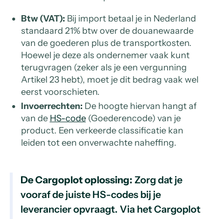
Btw (VAT):
Bij import betaal je in Nederland
standaard 21% btw over de douanewaarde
van de goederen plus de transportkosten.
Hoewel je deze als ondernemer vaak kunt
terugvragen (zeker als je een vergunning
Artikel 23 hebt), moet je dit bedrag vaak wel
eerst voorschieten.
Invoerrechten:
De hoogte hiervan hangt af
van de
HS-code
(Goederencode) van je
product. Een verkeerde classificatie kan
leiden tot een onverwachte naheffing.
De Cargoplot oplossing:
Zorg dat je
vooraf de juiste HS-codes bij je
leverancier opvraagt. Via het Cargoplot