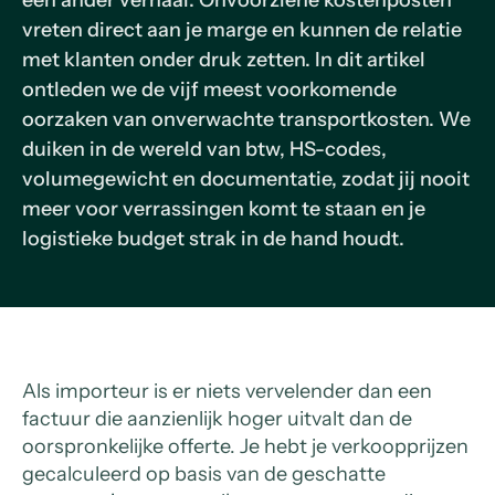
een ander verhaal. Onvoorziene kostenposten
vreten direct aan je marge en kunnen de relatie
met klanten onder druk zetten. In dit artikel
ontleden we de vijf meest voorkomende
oorzaken van onverwachte transportkosten. We
duiken in de wereld van btw, HS-codes,
volumegewicht en documentatie, zodat jij nooit
meer voor verrassingen komt te staan en je
logistieke budget strak in de hand houdt.
Als importeur is er niets vervelender dan een
factuur die aanzienlijk hoger uitvalt dan de
oorspronkelijke offerte. Je hebt je verkoopprijzen
gecalculeerd op basis van de geschatte