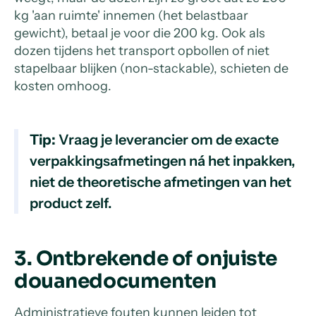
kg 'aan ruimte' innemen (het belastbaar
gewicht), betaal je voor die 200 kg. Ook als
dozen tijdens het transport opbollen of niet
stapelbaar blijken (non-stackable), schieten de
kosten omhoog.
Tip:
Vraag je leverancier om de exacte
verpakkingsafmetingen ná het inpakken,
niet de theoretische afmetingen van het
product zelf.
3. Ontbrekende of onjuiste
douanedocumenten
Administratieve fouten kunnen leiden tot