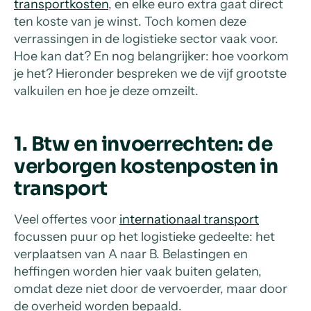
transportkosten
, en elke euro extra gaat direct
ten koste van je winst. Toch komen deze
verrassingen in de logistieke sector vaak voor.
Hoe kan dat? En nog belangrijker: hoe voorkom
je het? Hieronder bespreken we de vijf grootste
valkuilen en hoe je deze omzeilt.
1. Btw en invoerrechten: de
verborgen kostenposten in
transport
Veel offertes voor
internationaal transport
focussen puur op het logistieke gedeelte: het
verplaatsen van A naar B. Belastingen en
heffingen worden hier vaak buiten gelaten,
omdat deze niet door de vervoerder, maar door
de overheid worden bepaald.