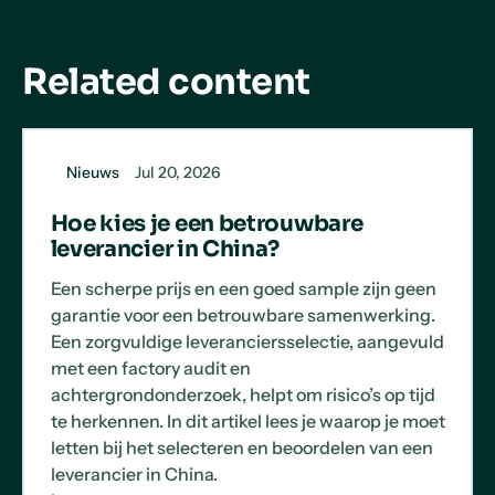
Related content
Nieuws
Jul 20, 2026
Hoe kies je een betrouwbare
leverancier in China?
Een scherpe prijs en een goed sample zijn geen
garantie voor een betrouwbare samenwerking.
Een zorgvuldige leveranciersselectie, aangevuld
met een factory audit en
achtergrondonderzoek, helpt om risico’s op tijd
te herkennen. In dit artikel lees je waarop je moet
letten bij het selecteren en beoordelen van een
leverancier in China.