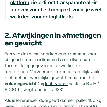
platform
zie je direct transparante all-in
tarieven voor het transport, zodat je weet
welk deel voor de logistiek is.
2. Afwijkingen in afmetingen
en gewicht
Een van de meest voorkomende redenen voor
stijgende transportkosten is een discrepantie
tussen de opgegeven en de werkelijke
afmetingen. Vervoerders rekenen namelijk vaak
niet met het werkelijke gewicht, maar met het
volumegewicht
(bij
luchtvracht
vaak L x B x H /
6000, bij wegtransport / 333).
Als je leverancier doorgeeft dat een pallet 100 kg
weegt, maar de dozen zijn zo groot dat ze 200