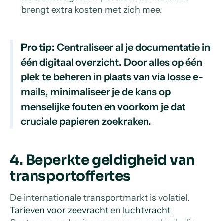
brengt extra kosten met zich mee.
Pro tip:
Centraliseer al je documentatie in
één digitaal overzicht. Door alles op één
plek te beheren in plaats van via losse e-
mails, minimaliseer je de kans op
menselijke fouten en voorkom je dat
cruciale papieren zoekraken.
4. Beperkte geldigheid van
transportoffertes
De internationale transportmarkt is volatiel.
Tarieven voor zeevracht
en
luchtvracht