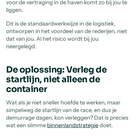
voor de vertraging in de haven komt zo bij jou te
liggen.
Dit is de standaardwerkwijze in de logistiek,
ontworpen in het voordeel van de rederijen, niet
dat van jou. Al het risico wordt bij jou
neergelegd.
De oplossing: Verleg de
startlijn, niet alleen de
container
Wat als je niet sneller hoefde te werken, maar
simpelweg de startlijn van de race, en dus je
demurrage dagen, kon verleggen? Dat is precies
wat een slimme
binnenlandstrategie
doet.