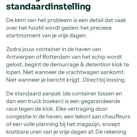
standaardinstelling
De kern van het probleem is een detail dat vaak
over het hoofd wordt gezien: het precieze
startmoment van je vrije dagen.
Zodra jouw container in de haven van
Antwerpen of Rotterdam van het schip wordt
gelost, begint de demurrage & detention klok te
lopen. Niet wanneer de vrachtwagen aankomt.
Niet wanneer je bericht krijgt.
Direct
bij lossing.
De standaard aanpak (de container lossen en
dan een truck boeken) is een gegarandeerde
race tegen de klok. Elke vertraging door
congestie in de haven, een tekort aan chauffeurs
of een volle planning bij het magazijn, snoept
kostbare uren van je vrije dagen af. De rekening