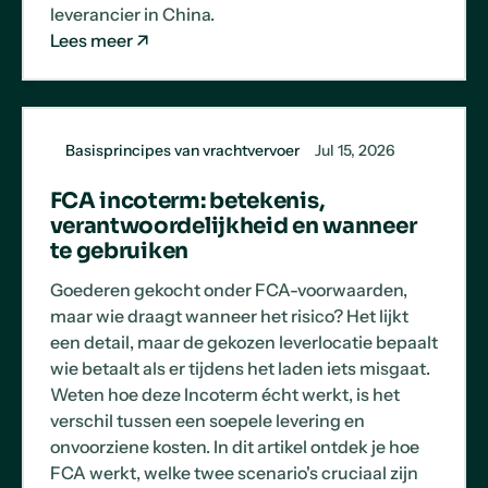
leverancier in China.
Lees meer
Basisprincipes van vrachtvervoer
Jul 15, 2026
FCA incoterm: betekenis,
verantwoordelijkheid en wanneer
te gebruiken
Goederen gekocht onder FCA-voorwaarden,
maar wie draagt wanneer het risico? Het lijkt
een detail, maar de gekozen leverlocatie bepaalt
wie betaalt als er tijdens het laden iets misgaat.
Weten hoe deze Incoterm écht werkt, is het
verschil tussen een soepele levering en
onvoorziene kosten. In dit artikel ontdek je hoe
FCA werkt, welke twee scenario's cruciaal zijn