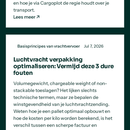
en hoe je via Cargoplot de regie houdt over je
transport.
Lees meer
Basisprincipes van vrachtvervoer
Jul 7, 2026
Luchtvracht verpakking
optimaliseren: Vermijd deze 3 dure
fouten
Volumegewicht, chargeable weight of non-
stackable toeslagen? Het lijken slechts
technische termen, maar ze bepalen de
winstgevendheid van je luchtvrachtzending.
Weten hoe je een pallet optimaal opbouwt en
hoe de kosten per kilo worden berekend, is het
verschil tussen een scherpe factuur en