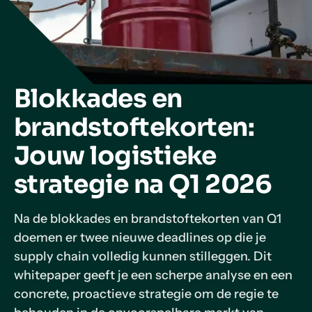
Blokkades en
brandstoftekorten:
Jouw logistieke
strategie na Q1 2026
Na de blokkades en brandstoftekorten van Q1
doemen er twee nieuwe deadlines op die je
supply chain volledig kunnen stilleggen. Dit
whitepaper geeft je een scherpe analyse en een
concrete, proactieve strategie om de regie te