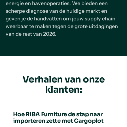
energie en havenoperaties. We bieden een
scherpe diagnose van de huidige markt en
geven je de handvatten om jouw supply chain
weerbaar te maken tegen de grote uitdagingen
van de rest van 2026.
Verhalen van onze
klanten:
Hoe RIBA Furniture de stap naar
importeren zette met Cargoplot