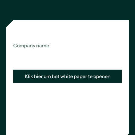
Company name