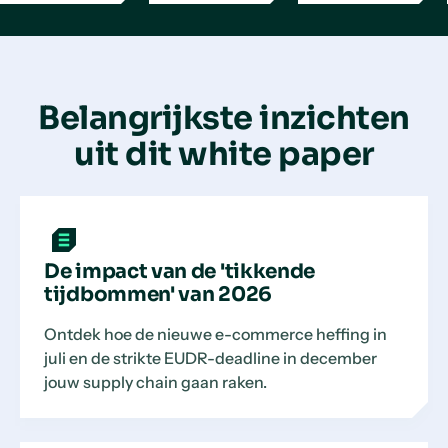
Belangrijkste inzichten
uit dit white paper
De impact van de 'tikkende
tijdbommen' van 2026
Ontdek hoe de nieuwe e-commerce heffing in
juli en de strikte EUDR-deadline in december
jouw supply chain gaan raken.