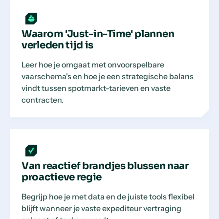
Waarom 'Just-in-Time' plannen
verleden tijd is
Leer hoe je omgaat met onvoorspelbare
vaarschema's en hoe je een strategische balans
vindt tussen spotmarkt-tarieven en vaste
contracten.
Van reactief brandjes blussen naar
proactieve regie
Begrijp hoe je met data en de juiste tools flexibel
blijft wanneer je vaste expediteur vertraging