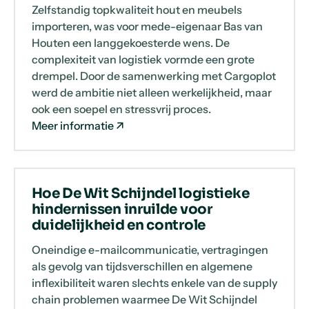
Zelfstandig topkwaliteit hout en meubels
importeren, was voor mede-eigenaar Bas van
Houten een langgekoesterde wens. De
complexiteit van logistiek vormde een grote
drempel. Door de samenwerking met Cargoplot
werd de ambitie niet alleen werkelijkheid, maar
ook een soepel en stressvrij proces.
Meer informatie
Hoe De Wit Schijndel logistieke
hindernissen inruilde voor
duidelijkheid en controle
Oneindige e-mailcommunicatie, vertragingen
als gevolg van tijdsverschillen en algemene
inflexibiliteit waren slechts enkele van de supply
chain problemen waarmee De Wit Schijndel