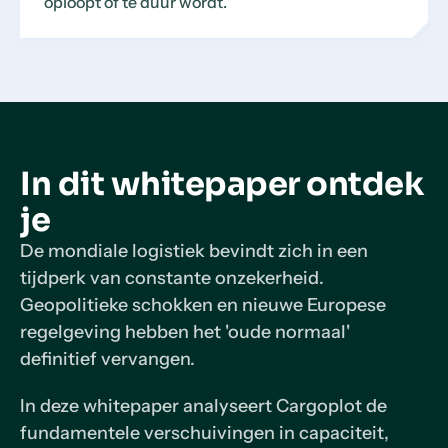
oploopt of te duur wordt.
In dit whitepaper ontdek
je
De mondiale logistiek bevindt zich in een
tijdperk van constante onzekerheid.
Geopolitieke schokken en nieuwe Europese
regelgeving hebben het 'oude normaal'
definitief vervangen.
In deze whitepaper analyseert Cargoplot de
fundamentele verschuivingen in capaciteit,