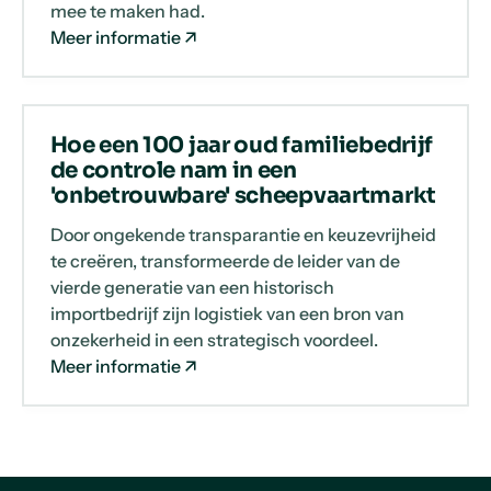
mee te maken had.
Meer informatie
Hoe een 100 jaar oud familiebedrijf
de controle nam in een
'onbetrouwbare' scheepvaartmarkt
Door ongekende transparantie en keuzevrijheid
te creëren, transformeerde de leider van de
vierde generatie van een historisch
importbedrijf zijn logistiek van een bron van
onzekerheid in een strategisch voordeel.
Meer informatie