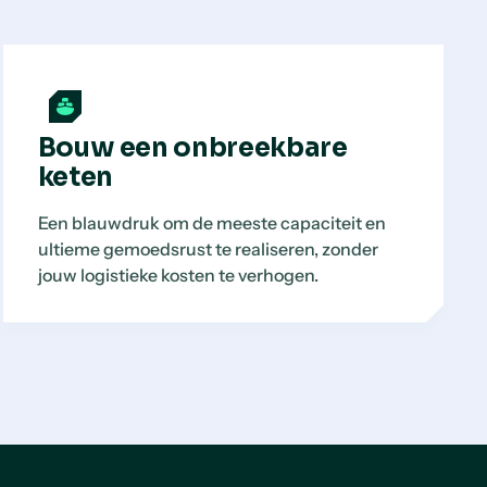
Bouw een onbreekbare
keten
Een blauwdruk om de meeste capaciteit en
ultieme gemoedsrust te realiseren, zonder
jouw logistieke kosten te verhogen.