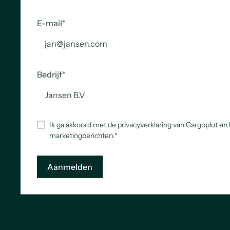
E-mail
*
Bedrijf
*
Ik ga akkoord met de privacyverklaring van Cargoplot en
marketingberichten.
*