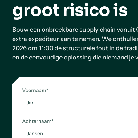
groot risico is
Bouw een onbreekbare supply chain vanuit 
extra expediteur aan te nemen. We onthulle
2026 om 11:00 de structurele fout in de tradi
en de eenvoudige oplossing die niemand je v
Voornaam
*
Achternaam
*