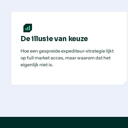
De illusie van keuze
Hoe een gespreide expediteur-strategie lijkt
op full market acces, maar waarom dat het
eigenlijk niet is.