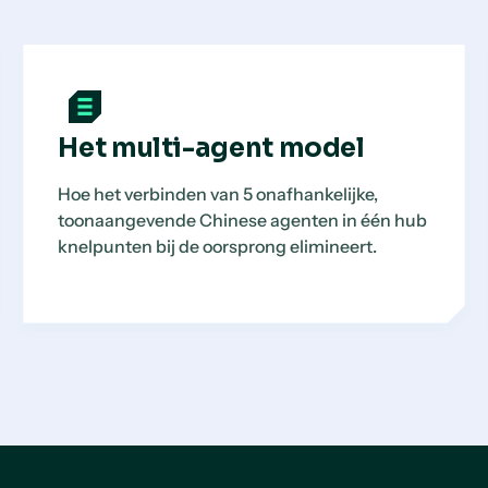
Het multi-agent model
Hoe het verbinden van 5 onafhankelijke,
toonaangevende Chinese agenten in één hub
knelpunten bij de oorsprong elimineert.