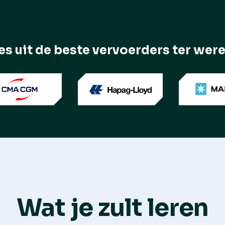
es uit de beste vervoerders ter were
Wat je zult leren