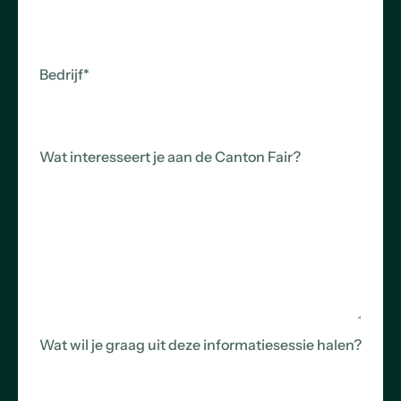
Bedrijf
*
Wat interesseert je aan de Canton Fair?
Wat wil je graag uit deze informatiesessie halen?