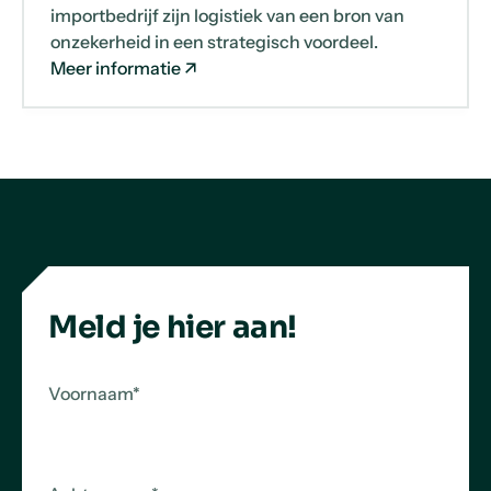
importbedrijf zijn logistiek van een bron van
onzekerheid in een strategisch voordeel.
Meer informatie
Meld je hier aan!
Voornaam
*