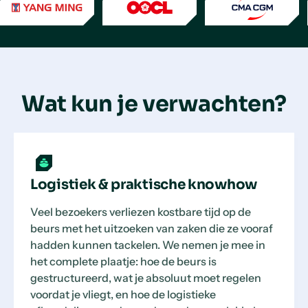
Wat kun je verwachten?
Logistiek & praktische knowhow
Veel bezoekers verliezen kostbare tijd op de
beurs met het uitzoeken van zaken die ze vooraf
hadden kunnen tackelen. We nemen je mee in
het complete plaatje: hoe de beurs is
gestructureerd, wat je absoluut moet regelen
voordat je vliegt, en hoe de logistieke