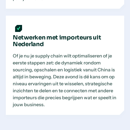
Netwerken met importeurs uit
Nederland
Of je nu je supply chain wilt optimaliseren of je
eerste stappen zet: de dynamiek rondom
sourcing, opschalen en logistiek vanuit China is
altijd in beweging. Deze avond is dé kans om op
niveau ervaringen uit te wisselen, strategische
inzichten te delen en te connecten met andere
importeurs die precies begrijpen wat er speelt in
jouw business.