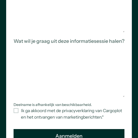
Wat wil je graag uit deze informatiesessie halen?
Deelname is afhankelijk van beschikbaarheid.
Ik ga akkoord met de privacyverklaring van Cargoplot
en het ontvangen van marketingberichten.
*