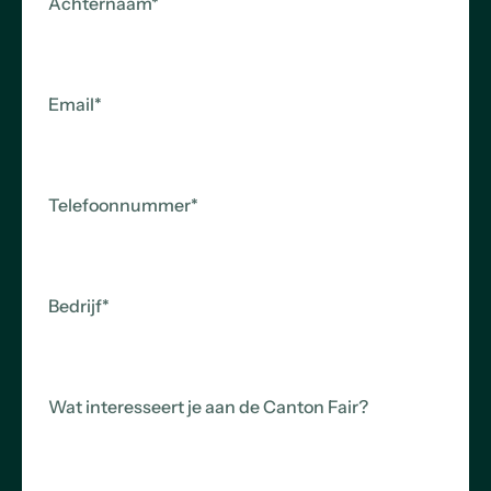
Achternaam
*
Email
*
Telefoonnummer
*
Bedrijf
*
Wat interesseert je aan de Canton Fair?