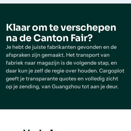
Klaar om te verschepen
na de Canton Fair?
Je hebt de juiste fabrikanten gevonden en de
afspraken zijn gemaakt. Het transport van
fabriek naar magazijn is de volgende stap, en
daar kun je zelf de regie over houden. Cargoplot
geeft je transparante quotes en volledig zicht
op je zending, van Guangzhou tot aan je deur.