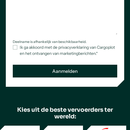
Deelname is afhankelijk van beschikbaarheid.
Ik ga akkoord met de privacyverklaring van Cargoplot
en het ontvangen van marketingberichten.
*
Kies uit de beste vervoerders ter
wereld: