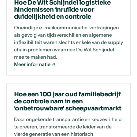
Hoe De Wit Schijndel logistieke
hindernissen inruilde voor
duidelijkheid en controle
Oneindige e-mailcommunicatie, vertragingen
als gevolg van tijdsverschillen en algemene
inflexibiliteit waren slechts enkele van de supply
chain problemen waarmee De Wit Schijndel
mee te maken had.
Meer informatie
Hoe een 100 jaar oud familiebedrijf
de controle nam in een
'onbetrouwbare' scheepvaartmarkt
Door ongekende transparantie en keuzevrijheid
te creëren, transformeerde de leider van de
vierde generatie van een historisch