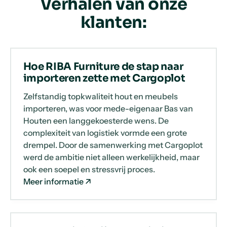
Verhalen van onze
klanten:
Hoe RIBA Furniture de stap naar
importeren zette met Cargoplot
Zelfstandig topkwaliteit hout en meubels
importeren, was voor mede-eigenaar Bas van
Houten een langgekoesterde wens. De
complexiteit van logistiek vormde een grote
drempel. Door de samenwerking met Cargoplot
werd de ambitie niet alleen werkelijkheid, maar
ook een soepel en stressvrij proces.
Meer informatie