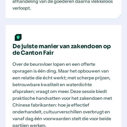
afhandeling van de goederen daarna vlekkeloos
verloopt.
De juiste manier van zakendoen op
de Canton Fair
Over de beursvloer lopen en een offerte
opvragen is één ding. Maar het opbouwen van
een relatie die écht werkt; met scherpe prijzen,
betrouwbare kwaliteit en waterdichte
afspraken; vraagt om meer. Deze sessie biedt
praktische handvatten voor het zakendoen met
Chinese fabrikanten: hoe je effectief
onderhandelt, cultuurverschillen overbrugt en
vanaf dag één voorwaarden stelt die voor beide
partijen werken.