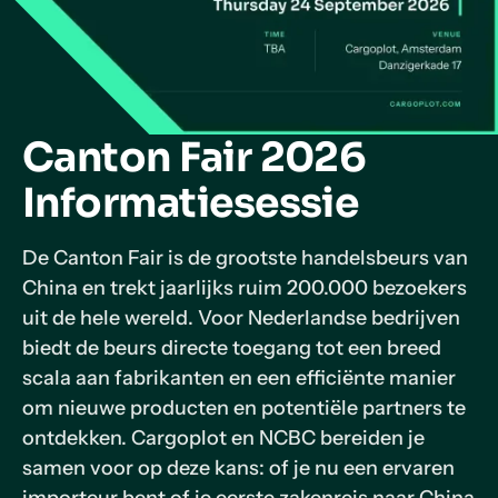
Canton Fair 2026
Informatiesessie
De Canton Fair is de grootste handelsbeurs van
China en trekt jaarlijks ruim 200.000 bezoekers
uit de hele wereld. Voor Nederlandse bedrijven
biedt de beurs directe toegang tot een breed
scala aan fabrikanten en een efficiënte manier
om nieuwe producten en potentiële partners te
ontdekken. Cargoplot en NCBC bereiden je
samen voor op deze kans: of je nu een ervaren