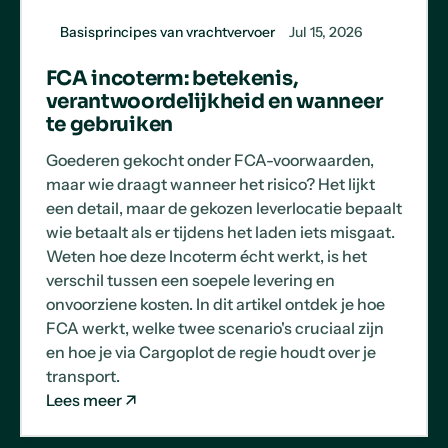
Basisprincipes van vrachtvervoer
Jul 15, 2026
FCA incoterm: betekenis,
verantwoordelijkheid en wanneer
te gebruiken
Goederen gekocht onder FCA-voorwaarden,
maar wie draagt wanneer het risico? Het lijkt
een detail, maar de gekozen leverlocatie bepaalt
wie betaalt als er tijdens het laden iets misgaat.
Weten hoe deze Incoterm écht werkt, is het
verschil tussen een soepele levering en
onvoorziene kosten. In dit artikel ontdek je hoe
FCA werkt, welke twee scenario's cruciaal zijn
en hoe je via Cargoplot de regie houdt over je
transport.
Lees meer