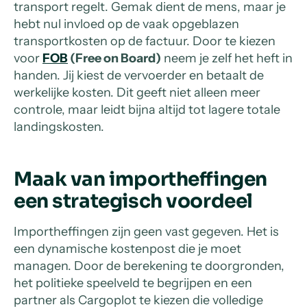
transport regelt. Gemak dient de mens, maar je
hebt nul invloed op de vaak opgeblazen
transportkosten op de factuur. Door te kiezen
voor
FOB
(Free on Board)
neem je zelf het heft in
handen. Jij kiest de vervoerder en betaalt de
werkelijke kosten. Dit geeft niet alleen meer
controle, maar leidt bijna altijd tot lagere totale
landingskosten.
Maak van importheffingen
een strategisch voordeel
Importheffingen zijn geen vast gegeven. Het is
een dynamische kostenpost die je moet
managen. Door de berekening te doorgronden,
het politieke speelveld te begrijpen en een
partner als Cargoplot te kiezen die volledige