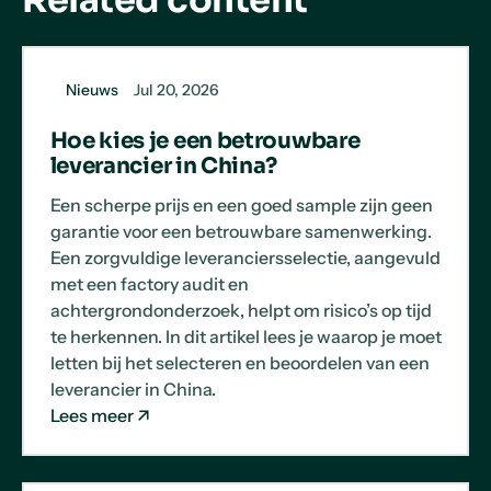
Related content
Nieuws
Jul 20, 2026
Hoe kies je een betrouwbare
leverancier in China?
Een scherpe prijs en een goed sample zijn geen
garantie voor een betrouwbare samenwerking.
Een zorgvuldige leveranciersselectie, aangevuld
met een factory audit en
achtergrondonderzoek, helpt om risico’s op tijd
te herkennen. In dit artikel lees je waarop je moet
letten bij het selecteren en beoordelen van een
leverancier in China.
Lees meer