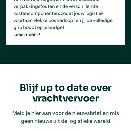
verpakkingsfouten en de verschillende
kostencomponenten, zodat jouw logistiek
voortaan vlekkeloos verloopt en jij de volledige
grip houdt op je budget.
Lees meer
Blijf up to date over
vrachtvervoer
Meld je hier aan voor de nieuwsbrief en mis
geen nieuws uit de logistieke wereld