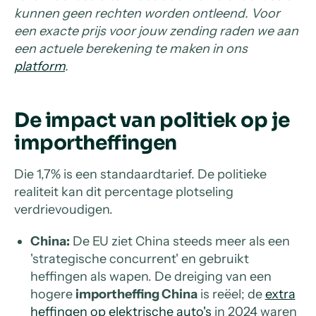
kunnen geen rechten worden ontleend. Voor
een exacte prijs voor jouw zending raden we aan
een actuele berekening te maken in ons
platform
.
De impact van politiek op je
importheffingen
Die 1,7% is een standaardtarief. De politieke
realiteit kan dit percentage plotseling
verdrievoudigen.
China:
De EU ziet China steeds meer als een
'strategische concurrent' en gebruikt
heffingen als wapen. De dreiging van een
hogere
importheffing China
is reëel; de
extra
heffingen op elektrische auto's
in 2024 waren