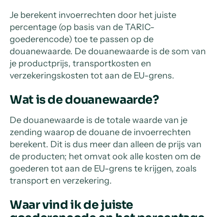
Je berekent invoerrechten door het juiste
percentage (op basis van de TARIC-
goederencode) toe te passen op de
douanewaarde. De douanewaarde is de som van
je productprijs, transportkosten en
verzekeringskosten tot aan de EU-grens.
Wat is de douanewaarde?
De douanewaarde is de totale waarde van je
zending waarop de douane de invoerrechten
berekent. Dit is dus meer dan alleen de prijs van
de producten; het omvat ook alle kosten om de
goederen tot aan de EU-grens te krijgen, zoals
transport en verzekering.
Waar vind ik de juiste