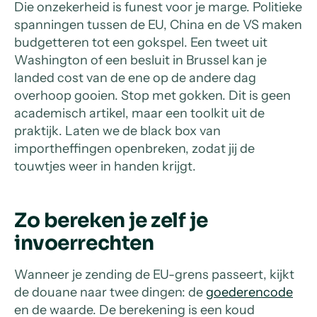
Die onzekerheid is funest voor je marge. Politieke
spanningen tussen de EU, China en de VS maken
budgetteren tot een gokspel. Een tweet uit
Washington of een besluit in Brussel kan je
landed cost van de ene op de andere dag
overhoop gooien. Stop met gokken. Dit is geen
academisch artikel, maar een toolkit uit de
praktijk. Laten we de black box van
importheffingen openbreken, zodat jij de
touwtjes weer in handen krijgt.
Zo bereken je zelf je
invoerrechten
Wanneer je zending de EU-grens passeert, kijkt
de douane naar twee dingen: de
goederencode
en de waarde. De berekening is een koud