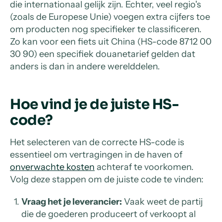
die internationaal gelijk zijn. Echter, veel regio's
(zoals de Europese Unie) voegen extra cijfers toe
om producten nog specifieker te classificeren.
Zo kan voor een fiets uit China (HS-code 8712 00
30 90) een specifiek douanetarief gelden dat
anders is dan in andere werelddelen.
Hoe vind je de juiste HS-
code?
Het selecteren van de correcte HS-code is
essentieel om vertragingen in de haven of
onverwachte kosten
achteraf te voorkomen.
Volg deze stappen om de juiste code te vinden:
Vraag het je leverancier:
Vaak weet de partij
die de goederen produceert of verkoopt al