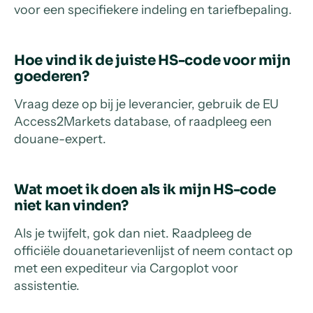
voor een specifiekere indeling en tariefbepaling.
Hoe vind ik de juiste HS-code voor mijn
goederen?
Vraag deze op bij je leverancier, gebruik de EU
Access2Markets database, of raadpleeg een
douane-expert.
Wat moet ik doen als ik mijn HS-code
niet kan vinden?
Als je twijfelt, gok dan niet. Raadpleeg de
officiële douanetarievenlijst of neem contact op
met een expediteur via Cargoplot voor
assistentie.