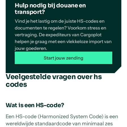
Hulp nodig bij douane en
transport?
Vind je het lastig om de juiste HS-codes en
documenten te regelen? Voorkom stress en
vertraging. De expediteurs van Cargoplot
helpen je graag met een vlekkeloze import van
jouw goederen.
Start jouw zending
Veelgestelde vragen over hs
codes
Wat is een HS-code?
Een HS-code (Harmonized System Code) is een
wereldwijde standaardcode van minimaal zes