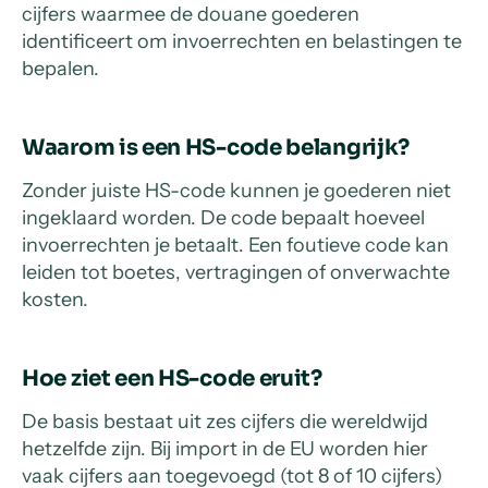
cijfers waarmee de douane goederen
identificeert om invoerrechten en belastingen te
bepalen.
Waarom is een HS-code belangrijk?
Zonder juiste HS-code kunnen je goederen niet
ingeklaard worden. De code bepaalt hoeveel
invoerrechten je betaalt. Een foutieve code kan
leiden tot boetes, vertragingen of onverwachte
kosten.
Hoe ziet een HS-code eruit?
De basis bestaat uit zes cijfers die wereldwijd
hetzelfde zijn. Bij import in de EU worden hier
vaak cijfers aan toegevoegd (tot 8 of 10 cijfers)