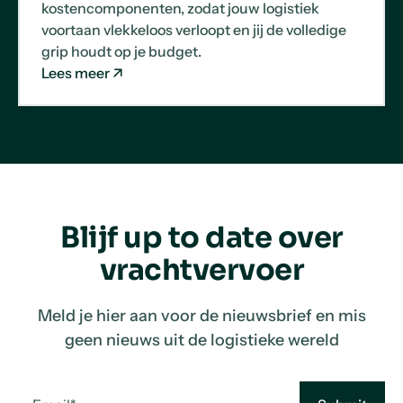
kostencomponenten, zodat jouw logistiek
voortaan vlekkeloos verloopt en jij de volledige
grip houdt op je budget.
Lees meer
Blijf up to date over
vrachtvervoer
Meld je hier aan voor de nieuwsbrief en mis
geen nieuws uit de logistieke wereld