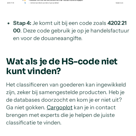
Stap 4:
Je komt uit bij een code zoals
4202 21
00
. Deze code gebruik je op je handelsfactuur
en voor de douaneaangifte.
Wat als je de HS-code niet
kunt vinden?
Het classificeren van goederen kan ingewikkeld
zijn, zeker bij samengestelde producten. Heb je
de databases doorzocht en kom je er niet uit?
Ga niet gokken.
Cargoplot
kan je in contact
brengen met experts die je helpen de juiste
classificatie te vinden.