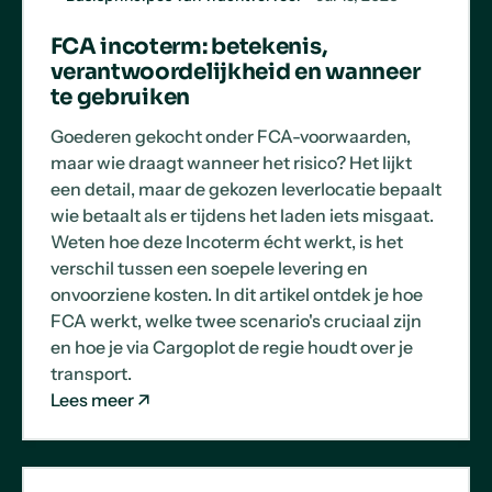
FCA incoterm: betekenis,
verantwoordelijkheid en wanneer
te gebruiken
Goederen gekocht onder FCA-voorwaarden,
maar wie draagt wanneer het risico? Het lijkt
een detail, maar de gekozen leverlocatie bepaalt
wie betaalt als er tijdens het laden iets misgaat.
Weten hoe deze Incoterm écht werkt, is het
verschil tussen een soepele levering en
onvoorziene kosten. In dit artikel ontdek je hoe
FCA werkt, welke twee scenario's cruciaal zijn
en hoe je via Cargoplot de regie houdt over je
transport.
Lees meer