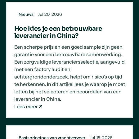
Nieuws
Jul 20, 2026
Hoe kies je een betrouwbare
leverancier in China?
Een scherpe prijs en een goed sample zijn geen
garantie voor een betrouwbare samenwerking.
Een zorgvuldige leveranciersselectie, aangevuld
met een factory audit en
achtergrondonderzoek, helpt om risico’s op tijd
te herkennen. In dit artikel lees je waarop je moet
letten bij het selecteren en beoordelen van een
leverancier in China.
Lees meer
Basisprincipes van vrachtvervoer
Jul 15, 2026