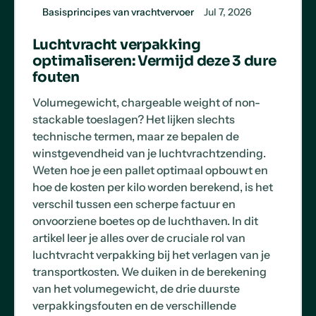
Basisprincipes van vrachtvervoer
Jul 7, 2026
Luchtvracht verpakking
optimaliseren: Vermijd deze 3 dure
fouten
Volumegewicht, chargeable weight of non-
stackable toeslagen? Het lijken slechts
technische termen, maar ze bepalen de
winstgevendheid van je luchtvrachtzending.
Weten hoe je een pallet optimaal opbouwt en
hoe de kosten per kilo worden berekend, is het
verschil tussen een scherpe factuur en
onvoorziene boetes op de luchthaven. In dit
artikel leer je alles over de cruciale rol van
luchtvracht verpakking bij het verlagen van je
transportkosten. We duiken in de berekening
van het volumegewicht, de drie duurste
verpakkingsfouten en de verschillende