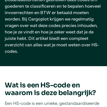
goederen te classificeren en te bepalen hoeveel
invoerrechten en BTW er betaald moeten
worden. Bij Cargoplot krijgen we regelmatig
vragen over wat deze codes precies inhouden,
hoe je ze vindt en hoe je zeker weet dat je de
juiste hebt. Dit artikel biedt een compleet
overzicht van alles wat je moet weten over HS-
codes.
Wat is een HS-code en
waarom is deze belangrijk?
Een HS-code is een unieke, gestandaardiseerde