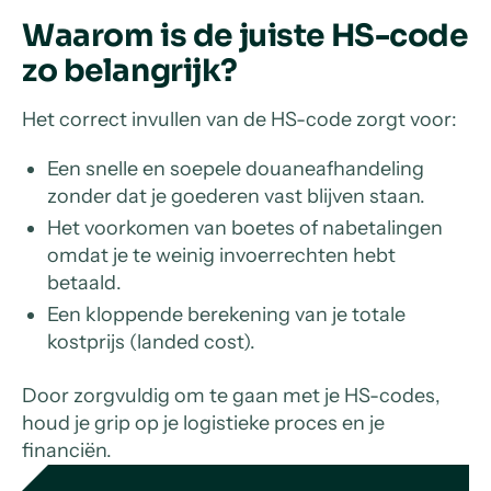
Waarom is de juiste HS-code
zo belangrijk?
Het correct invullen van de HS-code zorgt voor:
Een snelle en soepele douaneafhandeling
zonder dat je goederen vast blijven staan.
Het voorkomen van boetes of nabetalingen
omdat je te weinig invoerrechten hebt
betaald.
Een kloppende berekening van je totale
kostprijs (landed cost).
Door zorgvuldig om te gaan met je HS-codes,
houd je grip op je logistieke proces en je
financiën.