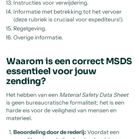
Instructies voor verwijdering.
Informatie met betrekking tot het vervoer
(deze rubriek is cruciaal voor expediteurs!).
Regelgeving.
Overige informatie.
Waarom is een correct MSDS
essentieel voor jouw
zending?
Het hebben van een
Material Safety Data Sheet
is geen bureaucratische formaliteit; het is een
harde eis voor de veiligheid van mensen en
materieel.
Beoordeling door de rederij:
Voordat een