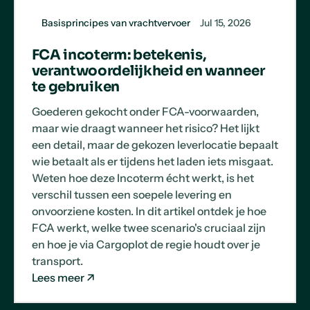
Basisprincipes van vrachtvervoer
Jul 15, 2026
FCA incoterm: betekenis,
verantwoordelijkheid en wanneer
te gebruiken
Goederen gekocht onder FCA-voorwaarden,
maar wie draagt wanneer het risico? Het lijkt
een detail, maar de gekozen leverlocatie bepaalt
wie betaalt als er tijdens het laden iets misgaat.
Weten hoe deze Incoterm écht werkt, is het
verschil tussen een soepele levering en
onvoorziene kosten. In dit artikel ontdek je hoe
FCA werkt, welke twee scenario's cruciaal zijn
en hoe je via Cargoplot de regie houdt over je
transport.
Lees meer