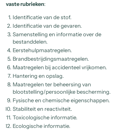
vaste rubrieken
:
Identificatie van de stof.
Identificatie van de gevaren.
Samenstelling en informatie over de
bestanddelen.
Eerstehulpmaatregelen.
Brandbestrijdingsmaatregelen.
Maatregelen bij accidenteel vrijkomen.
Hantering en opslag.
Maatregelen ter beheersing van
blootstelling/persoonlijke bescherming.
Fysische en chemische eigenschappen.
Stabiliteit en reactiviteit.
Toxicologische informatie.
Ecologische informatie.