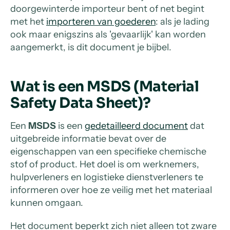
doorgewinterde importeur bent of net begint
met het
importeren van goederen
: als je lading
ook maar enigszins als 'gevaarlijk' kan worden
aangemerkt, is dit document je bijbel.
Wat is een MSDS (Material
Safety Data Sheet)?
Een
MSDS
is een
gedetailleerd document
dat
uitgebreide informatie bevat over de
eigenschappen van een specifieke chemische
stof of product. Het doel is om werknemers,
hulpverleners en logistieke dienstverleners te
informeren over hoe ze veilig met het materiaal
kunnen omgaan.
Het document beperkt zich niet alleen tot zware