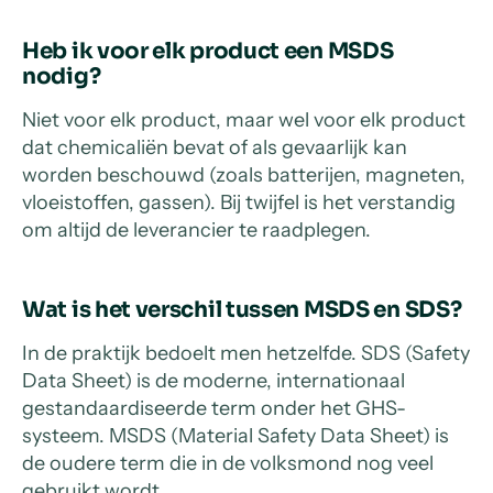
Heb ik voor elk product een MSDS
nodig?
Niet voor elk product, maar wel voor elk product
dat chemicaliën bevat of als gevaarlijk kan
worden beschouwd (zoals batterijen, magneten,
vloeistoffen, gassen). Bij twijfel is het verstandig
om altijd de leverancier te raadplegen.
Wat is het verschil tussen MSDS en SDS?
In de praktijk bedoelt men hetzelfde. SDS (Safety
Data Sheet) is de moderne, internationaal
gestandaardiseerde term onder het GHS-
systeem. MSDS (Material Safety Data Sheet) is
de oudere term die in de volksmond nog veel
gebruikt wordt.