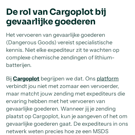
De rol van Cargoplot bij
gevaarlijke goederen
Het vervoeren van gevaarlijke goederen
(Dangerous Goods) vereist specialistische
kennis. Niet elke expediteur zit te wachten op
complexe chemische zendingen of lithium-
batterijen.
Bij
Cargoplot
begrijpen we dat. Ons
platform
verbindt jou niet met zomaar een vervoerder,
maar matcht jouw zending met expediteurs die
ervaring hebben met het vervoeren van
gevaarlijke goederen. Wanneer jij je zending
plaatst op Cargoplot, kun je aangeven of het om
gevaarlijke goederen gaat. De expediteurs in ons
netwerk weten precies hoe ze een MSDS