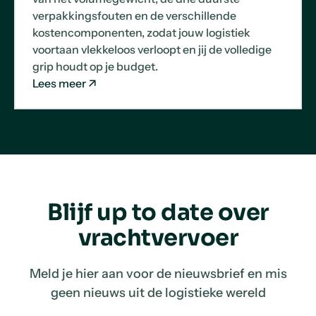
verpakkingsfouten en de verschillende
kostencomponenten, zodat jouw logistiek
voortaan vlekkeloos verloopt en jij de volledige
grip houdt op je budget.
Lees meer
Blijf up to date over
vrachtvervoer
Meld je hier aan voor de nieuwsbrief en mis
geen nieuws uit de logistieke wereld