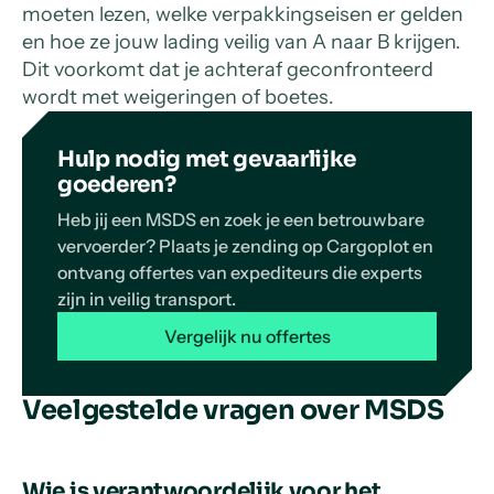
moeten lezen, welke verpakkingseisen er gelden
en hoe ze jouw lading veilig van A naar B krijgen.
Dit voorkomt dat je achteraf geconfronteerd
wordt met weigeringen of boetes.
Hulp nodig met gevaarlijke
goederen?
Heb jij een MSDS en zoek je een betrouwbare
vervoerder? Plaats je zending op Cargoplot en
ontvang offertes van expediteurs die experts
zijn in veilig transport.
Vergelijk nu offertes
Veelgestelde vragen over MSDS
Wie is verantwoordelijk voor het