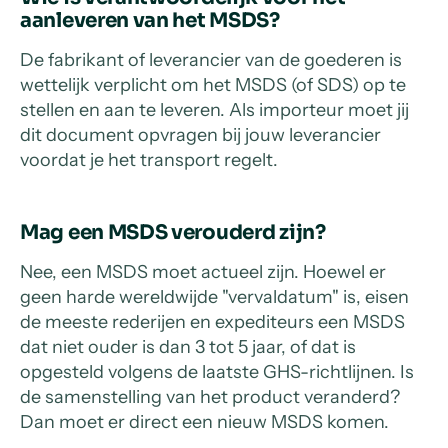
aanleveren van het MSDS?
De fabrikant of leverancier van de goederen is
wettelijk verplicht om het MSDS (of SDS) op te
stellen en aan te leveren. Als importeur moet jij
dit document opvragen bij jouw leverancier
voordat je het transport regelt.
Mag een MSDS verouderd zijn?
Nee, een MSDS moet actueel zijn. Hoewel er
geen harde wereldwijde "vervaldatum" is, eisen
de meeste rederijen en expediteurs een MSDS
dat niet ouder is dan 3 tot 5 jaar, of dat is
opgesteld volgens de laatste GHS-richtlijnen. Is
de samenstelling van het product veranderd?
Dan moet er direct een nieuw MSDS komen.