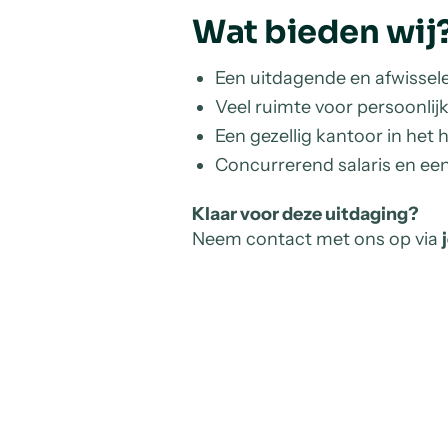
Wat bieden wij
Een uitdagende en afwissele
Veel ruimte voor persoonli
Een gezellig kantoor in het
Concurrerend salaris en een
Klaar voor deze uitdaging?
Neem contact met ons op via