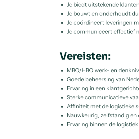
Je biedt uitstekende klanten
Je bouwt en onderhoudt duu
Je coördineert leveringen m
Je communiceert effectief m
Vereisten:
MBO/HBO werk- en denkni
Goede beheersing van Nede
Ervaring in een klantgericht
Sterke communicatieve va
Affiniteit met de logistieke 
Nauwkeurig, zelfstandig en 
Ervaring binnen de logistiek 