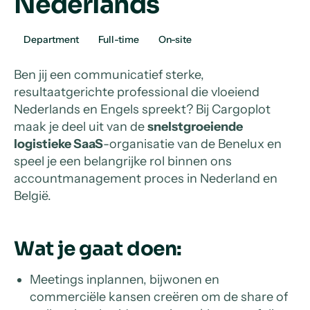
Nederlands
Department
Full-time
On-site
Ben jij een communicatief sterke,
resultaatgerichte professional die vloeiend
Nederlands en Engels spreekt? Bij Cargoplot
maak je deel uit van de
snelstgroeiende
logistieke SaaS
-organisatie van de Benelux en
speel je een belangrijke rol binnen ons
accountmanagement proces in Nederland en
België.
Wat je gaat doen:
Meetings inplannen, bijwonen en
commerciële kansen creëren om de share of