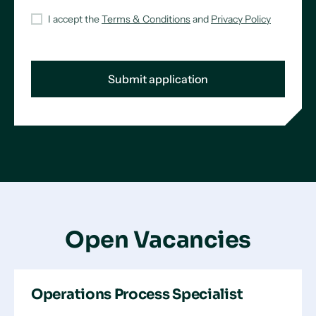
I accept the
Terms & Conditions
and
Privacy Policy
Open Vacancies
Operations Process Specialist