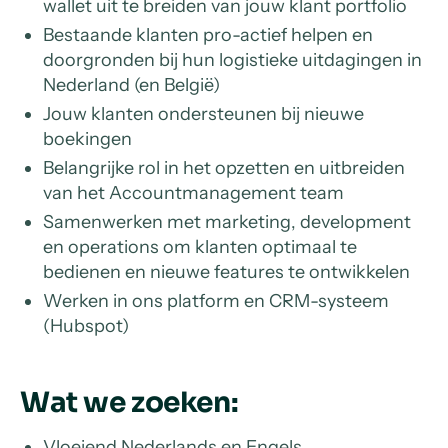
wallet uit te breiden van jouw klant portfolio
Bestaande klanten pro-actief helpen en
doorgronden bij hun logistieke uitdagingen in
Nederland (en België)
Jouw klanten ondersteunen bij nieuwe
boekingen
Belangrijke rol in het opzetten en uitbreiden
van het Accountmanagement team
Samenwerken met marketing, development
en operations om klanten optimaal te
bedienen en nieuwe features te ontwikkelen
Werken in ons platform en CRM-systeem
(Hubspot)
Wat we zoeken:
Vloeiend Nederlands en Engels