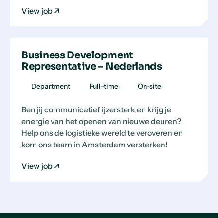
View job
Business Development
Representative – Nederlands
Department
Full-time
On-site
Ben jij communicatief ijzersterk en krijg je
energie van het openen van nieuwe deuren?
Help ons de logistieke wereld te veroveren en
kom ons team in Amsterdam versterken!
View job