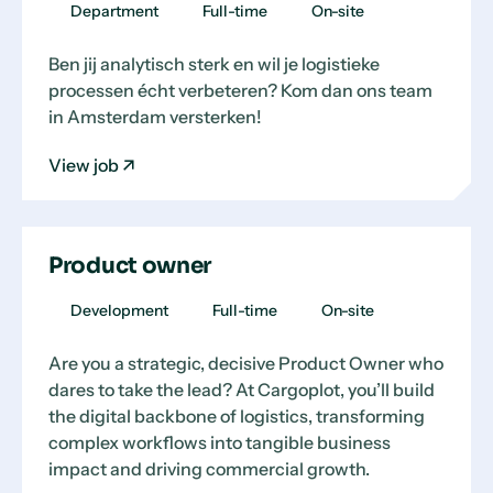
Department
Full-time
On-site
Ben jij analytisch sterk en wil je logistieke
processen écht verbeteren? Kom dan ons team
in Amsterdam versterken!
View job
Product owner
Development
Full-time
On-site
Are you a strategic, decisive Product Owner who
dares to take the lead? At Cargoplot, you’ll build
the digital backbone of logistics, transforming
complex workflows into tangible business
impact and driving commercial growth.