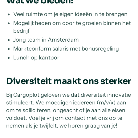
Wat we bieden:
Veel ruimte om je eigen ideeën in te brengen
Mogelijkheden om door te groeien binnen het
bedrijf
Jong team in Amsterdam
Marktconform salaris met bonusregeling
Lunch op kantoor
Diversiteit maakt ons sterker
Bij Cargoplot geloven we dat diversiteit innovatie
stimuleert. We moedigen iedereen (m/v/x) aan
om te solliciteren, ongeacht of je aan alle eisen
voldoet. Voel je vrij om contact met ons op te
nemen als je twijfelt, we horen graag van je!