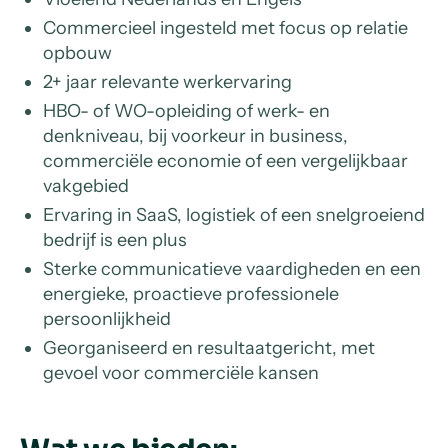
Commercieel ingesteld met focus op relatie
opbouw
2+ jaar relevante werkervaring
HBO- of WO-opleiding of werk- en
denkniveau, bij voorkeur in business,
commerciële economie of een vergelijkbaar
vakgebied
Ervaring in SaaS, logistiek of een snelgroeiend
bedrijf is een plus
Sterke communicatieve vaardigheden en een
energieke, proactieve professionele
persoonlijkheid
Georganiseerd en resultaatgericht, met
gevoel voor commerciële kansen