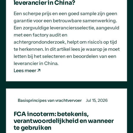
leverancier in China?
Een scherpe prijs en een goed sample zijn geen
garantie voor een betrouwbare samenwerking.
Een zorgvuldige leveranciersselectie, aangevuld
met een factory audit en
achtergrondonderzoek, helpt om risico’s op tijd
te herkennen. In dit artikel lees je waarop je moet
letten bij het selecteren en beoordelen van een
leverancier in China.
Lees meer
Basisprincipes van vrachtvervoer
Jul 15, 2026
FCA incoterm: betekenis,
verantwoordelijkheid en wanneer
te gebruiken