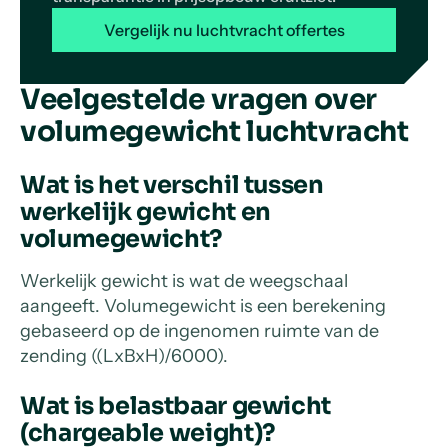
Vergelijk nu luchtvracht offertes
Veelgestelde vragen over
volumegewicht luchtvracht
Wat is het verschil tussen
werkelijk gewicht en
volumegewicht?
Werkelijk gewicht is wat de weegschaal
aangeeft. Volumegewicht is een berekening
gebaseerd op de ingenomen ruimte van de
zending ((LxBxH)/6000).
Wat is belastbaar gewicht
(chargeable weight)?