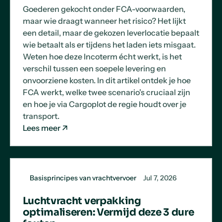
Goederen gekocht onder FCA-voorwaarden,
maar wie draagt wanneer het risico? Het lijkt
een detail, maar de gekozen leverlocatie bepaalt
wie betaalt als er tijdens het laden iets misgaat.
Weten hoe deze Incoterm écht werkt, is het
verschil tussen een soepele levering en
onvoorziene kosten. In dit artikel ontdek je hoe
FCA werkt, welke twee scenario's cruciaal zijn
en hoe je via Cargoplot de regie houdt over je
transport.
Lees meer
Basisprincipes van vrachtvervoer
Jul 7, 2026
Luchtvracht verpakking
optimaliseren: Vermijd deze 3 dure