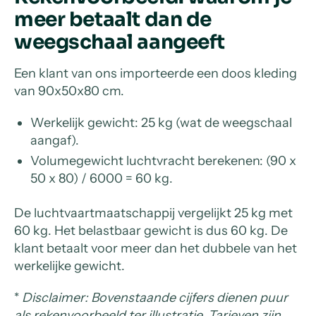
meer betaalt dan de
weegschaal aangeeft
Een klant van ons importeerde een doos kleding
van 90x50x80 cm.
Werkelijk gewicht: 25 kg (wat de weegschaal
aangaf).
Volumegewicht luchtvracht berekenen: (90 x
50 x 80) / 6000 = 60 kg.
De luchtvaartmaatschappij vergelijkt 25 kg met
60 kg. Het belastbaar gewicht is dus 60 kg. De
klant betaalt voor meer dan het dubbele van het
werkelijke gewicht.
*
Disclaimer: Bovenstaande cijfers dienen puur
als rekenvoorbeeld ter illustratie. Tarieven zijn