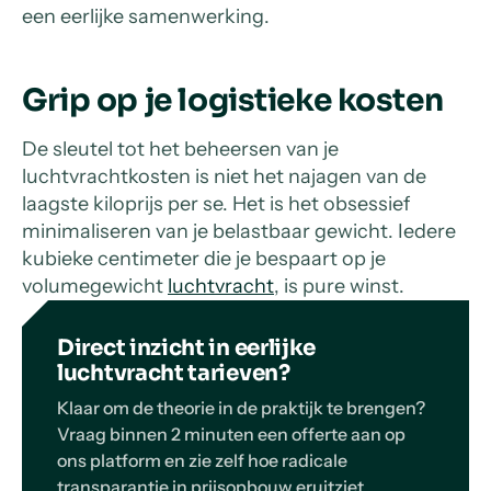
een eerlijke samenwerking.
Grip op je logistieke kosten
De sleutel tot het beheersen van je
luchtvrachtkosten is niet het najagen van de
laagste kiloprijs per se. Het is het obsessief
minimaliseren van je belastbaar gewicht. Iedere
kubieke centimeter die je bespaart op je
volumegewicht
luchtvracht
, is pure winst.
Direct inzicht in eerlijke
luchtvracht tarieven?
Klaar om de theorie in de praktijk te brengen?
Vraag binnen 2 minuten een offerte aan op
ons platform en zie zelf hoe radicale
transparantie in prijsopbouw eruitziet.