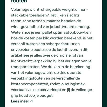
fouten
Volumegewicht, chargeable weight of non-
stackable toeslagen? Het lijken slechts
technische termen, maar ze bepalen de
winstgevendheid van je luchtvrachtzending.
Weten hoe je een pallet optimaal opbouwt en
hoe de kosten per kilo worden berekend, is het
verschil tussen een scherpe factuur en
onvoorziene boetes op de luchthaven. In dit
artikel leer je alles over de cruciale rol van
luchtvracht verpakking bij het verlagen van je
transportkosten. We duiken in de berekening
van het volumegewicht, de drie duurste
verpakkingsfouten en de verschillende
kostencomponenten, zodat jouw logistiek
voortaan vlekkeloos verloopt en jij de volledige
grip houdt op je budget.
Lees meer