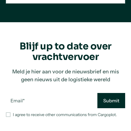
Blijf up to date over
vrachtvervoer
Meld je hier aan voor de nieuwsbrief en mis
geen nieuws uit de logistieke wereld
I agree to receive other communications from Cargoplot.