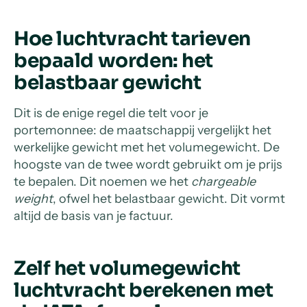
Hoe luchtvracht tarieven
bepaald worden: het
belastbaar gewicht
Dit is de enige regel die telt voor je
portemonnee: de maatschappij vergelijkt het
werkelijke gewicht met het volumegewicht. De
hoogste van de twee wordt gebruikt om je prijs
te bepalen. Dit noemen we het
chargeable
weight
, ofwel het belastbaar gewicht. Dit vormt
altijd de basis van je factuur.
Zelf het volumegewicht
luchtvracht berekenen met