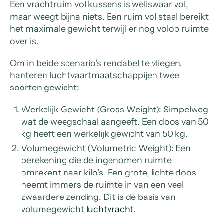
Een vrachtruim vol kussens is weliswaar vol,
maar weegt bijna niets. Een ruim vol staal bereikt
het maximale gewicht terwijl er nog volop ruimte
over is.
Om in beide scenario's rendabel te vliegen,
hanteren luchtvaartmaatschappijen twee
soorten gewicht:
Werkelijk Gewicht (Gross Weight): Simpelweg
wat de weegschaal aangeeft. Een doos van 50
kg heeft een werkelijk gewicht van 50 kg.
Volumegewicht (Volumetric Weight): Een
berekening die de ingenomen ruimte
omrekent naar kilo's. Een grote, lichte doos
neemt immers de ruimte in van een veel
zwaardere zending. Dit is de basis van
volumegewicht
luchtvracht
.