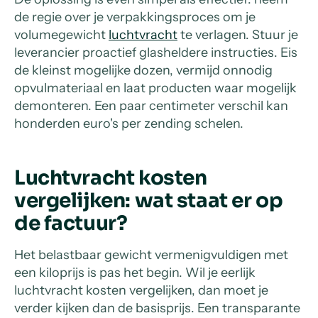
de regie over je verpakkingsproces om je
volumegewicht
luchtvracht
te verlagen. Stuur je
leverancier proactief glasheldere instructies. Eis
de kleinst mogelijke dozen, vermijd onnodig
opvulmateriaal en laat producten waar mogelijk
demonteren. Een paar centimeter verschil kan
honderden euro's per zending schelen.
Luchtvracht kosten
vergelijken: wat staat er op
de factuur?
Het belastbaar gewicht vermenigvuldigen met
een kiloprijs is pas het begin. Wil je eerlijk
luchtvracht kosten vergelijken, dan moet je
verder kijken dan de basisprijs. Een transparante