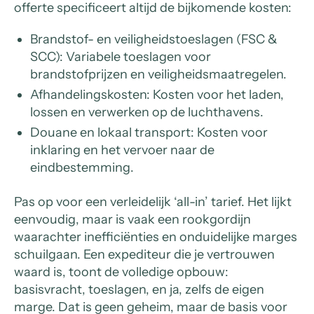
offerte specificeert altijd de bijkomende kosten:
Brandstof- en veiligheidstoeslagen (FSC &
SCC): Variabele toeslagen voor
brandstofprijzen en veiligheidsmaatregelen.
Afhandelingskosten: Kosten voor het laden,
lossen en verwerken op de luchthavens.
Douane en lokaal transport: Kosten voor
inklaring en het vervoer naar de
eindbestemming.
Pas op voor een verleidelijk ‘all-in’ tarief. Het lijkt
eenvoudig, maar is vaak een rookgordijn
waarachter inefficiënties en onduidelijke marges
schuilgaan. Een expediteur die je vertrouwen
waard is, toont de volledige opbouw:
basisvracht, toeslagen, en ja, zelfs de eigen
marge. Dat is geen geheim, maar de basis voor