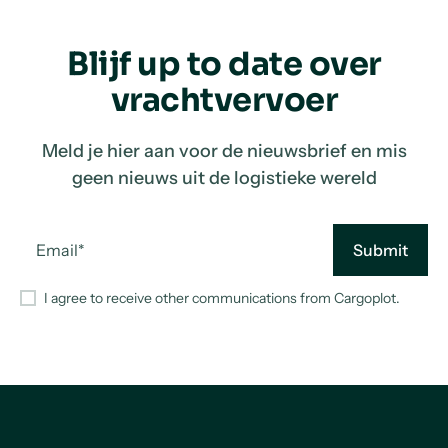
Blijf up to date over
vrachtvervoer
Meld je hier aan voor de nieuwsbrief en mis
geen nieuws uit de logistieke wereld
I agree to receive other communications from Cargoplot.