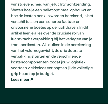
winstgevendheid van je luchtvrachtzending.
Weten hoe je een pallet optimaal opbouwt en
hoe de kosten per kilo worden berekend, is het
verschil tussen een scherpe factuur en
onvoorziene boetes op de luchthaven. In dit
artikel leer je alles over de cruciale rol van
luchtvracht verpakking bij het verlagen van je
transportkosten. We duiken in de berekening
van het volumegewicht, de drie duurste
verpakkingsfouten en de verschillende
kostencomponenten, zodat jouw logistiek
voortaan vlekkeloos verloopt en jij de volledige
grip houdt op je budget.
Lees meer