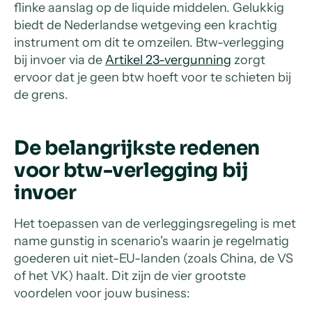
flinke aanslag op de liquide middelen. Gelukkig
biedt de Nederlandse wetgeving een krachtig
instrument om dit te omzeilen. Btw-verlegging
bij invoer via de
Artikel 23-vergunning
zorgt
ervoor dat je geen btw hoeft voor te schieten bij
de grens.
De belangrijkste redenen
voor btw-verlegging bij
invoer
Het toepassen van de verleggingsregeling is met
name gunstig in scenario's waarin je regelmatig
goederen uit niet-EU-landen (zoals China, de VS
of het VK) haalt. Dit zijn de vier grootste
voordelen voor jouw business: