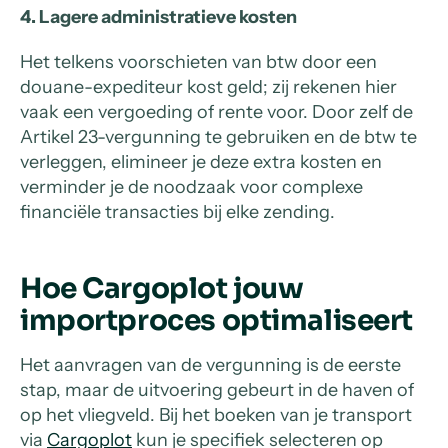
4. Lagere administratieve kosten
Het telkens voorschieten van btw door een
douane-expediteur kost geld; zij rekenen hier
vaak een vergoeding of rente voor. Door zelf de
Artikel 23-vergunning te gebruiken en de btw te
verleggen, elimineer je deze extra kosten en
verminder je de noodzaak voor complexe
financiële transacties bij elke zending.
Hoe Cargoplot jouw
importproces optimaliseert
Het aanvragen van de vergunning is de eerste
stap, maar de uitvoering gebeurt in de haven of
op het vliegveld. Bij het boeken van je transport
via
Cargoplot
kun je specifiek selecteren op