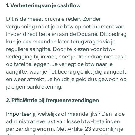
1. Verbetering van je cashflow
Dit is de meest cruciale reden. Zonder
vergunning moet je de btw op het moment van
invoer direct betalen aan de Douane. Dit bedrag
kun je pas maanden later terugvragen via je
reguliere aangifte. Door te kiezen voor btw-
verlegging bij invoer, hoef je dit bedrag niet cash
op tafel te leggen. Je verlegt de btw naar je
aangifte, waar je het bedrag gelijktijdig aangeeft
en weer aftrekt. Je houdt je geld dus gewoon op
je eigen bankrekening.
2. Efficiëntie bij frequente zendingen
Importeer
jij wekelijks of maandelijks? Dan is de
administratieve last van losse btw-betalingen
per zending enorm. Met Artikel 23 stroomlijn je