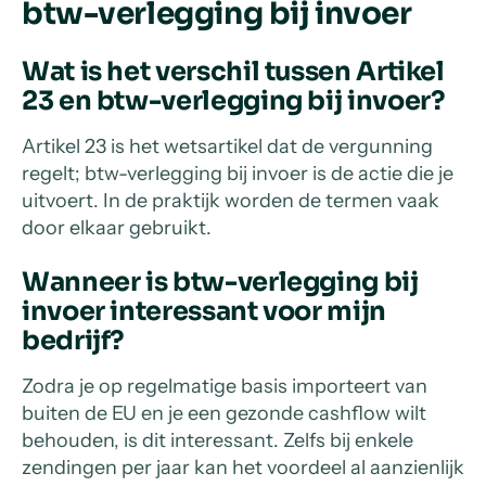
btw-verlegging bij invoer
Wat is het verschil tussen Artikel
23 en btw-verlegging bij invoer?
Artikel 23 is het wetsartikel dat de vergunning
regelt; btw-verlegging bij invoer is de actie die je
uitvoert. In de praktijk worden de termen vaak
door elkaar gebruikt.
Wanneer is btw-verlegging bij
invoer interessant voor mijn
bedrijf?
Zodra je op regelmatige basis importeert van
buiten de EU en je een gezonde cashflow wilt
behouden, is dit interessant. Zelfs bij enkele
zendingen per jaar kan het voordeel al aanzienlijk