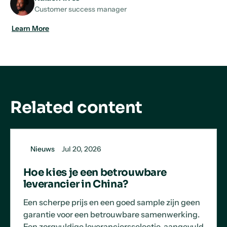
Customer success manager
Learn More
Related content
Nieuws
Jul 20, 2026
Hoe kies je een betrouwbare
leverancier in China?
Een scherpe prijs en een goed sample zijn geen
garantie voor een betrouwbare samenwerking.
Een zorgvuldige leveranciersselectie, aangevuld