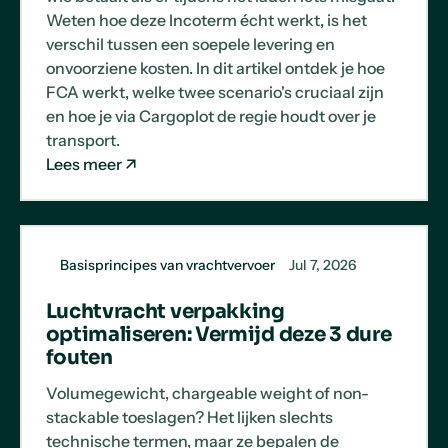
Weten hoe deze Incoterm écht werkt, is het
verschil tussen een soepele levering en
onvoorziene kosten. In dit artikel ontdek je hoe
FCA werkt, welke twee scenario's cruciaal zijn
en hoe je via Cargoplot de regie houdt over je
transport.
Lees meer
Basisprincipes van vrachtvervoer
Jul 7, 2026
Luchtvracht verpakking
optimaliseren: Vermijd deze 3 dure
fouten
Volumegewicht, chargeable weight of non-
stackable toeslagen? Het lijken slechts
technische termen, maar ze bepalen de