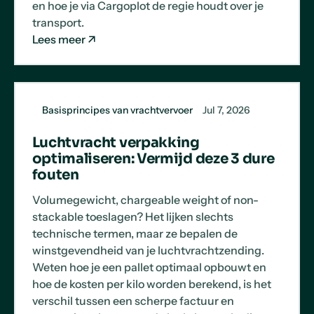
en hoe je via Cargoplot de regie houdt over je
transport.
Lees meer
Basisprincipes van vrachtvervoer
Jul 7, 2026
Luchtvracht verpakking
optimaliseren: Vermijd deze 3 dure
fouten
Volumegewicht, chargeable weight of non-
stackable toeslagen? Het lijken slechts
technische termen, maar ze bepalen de
winstgevendheid van je luchtvrachtzending.
Weten hoe je een pallet optimaal opbouwt en
hoe de kosten per kilo worden berekend, is het
verschil tussen een scherpe factuur en