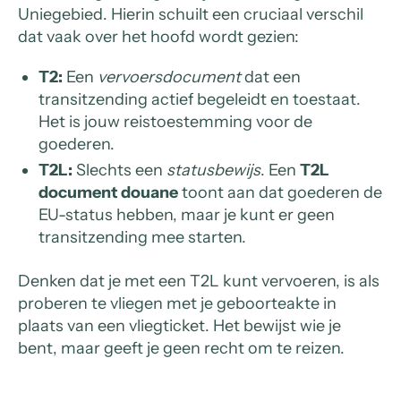
Uniegebied. Hierin schuilt een cruciaal verschil
dat vaak over het hoofd wordt gezien:
T2:
Een
vervoersdocument
dat een
transitzending actief begeleidt en toestaat.
Het is jouw reistoestemming voor de
goederen.
T2L:
Slechts een
statusbewijs
. Een
T2L
document douane
toont aan dat goederen de
EU-status hebben, maar je kunt er geen
transitzending mee starten.
Denken dat je met een T2L kunt vervoeren, is als
proberen te vliegen met je geboorteakte in
plaats van een vliegticket. Het bewijst wie je
bent, maar geeft je geen recht om te reizen.