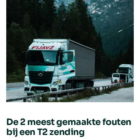
De 2 meest gemaakte fouten
bij een T2 zending