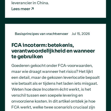
leverancier in China.
Lees meer
Basisprincipes van vrachtvervoer
Jul 15, 2026
FCA incoterm: betekenis,
verantwoordelijkheid en wanneer
te gebruiken
Goederen gekocht onder FCA-voorwaarden,
maar wie draagt wanneer het risico? Het lijkt
een detail, maar de gekozen leverlocatie bepaalt
wie betaalt als er tijdens het laden iets misgaat.
Weten hoe deze Incoterm écht werkt, is het
verschil tussen een soepele levering en
onvoorziene kosten. In dit artikel ontdek je hoe
FCA werkt, welke twee scenario's cruciaal zijn