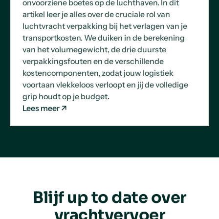
onvoorziene boetes op de luchthaven. In dit
artikel leer je alles over de cruciale rol van
luchtvracht verpakking bij het verlagen van je
transportkosten. We duiken in de berekening
van het volumegewicht, de drie duurste
verpakkingsfouten en de verschillende
kostencomponenten, zodat jouw logistiek
voortaan vlekkeloos verloopt en jij de volledige
grip houdt op je budget.
Lees meer
Blijf up to date over
vrachtvervoer