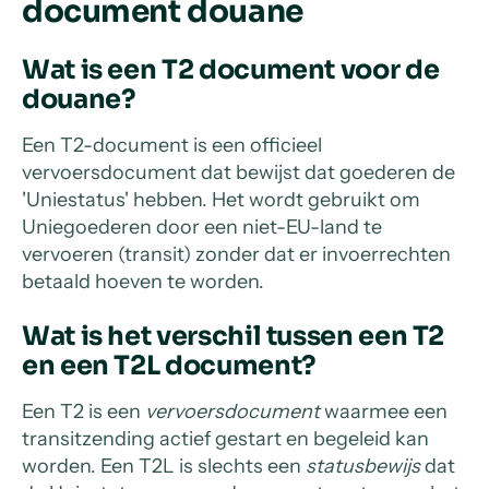
document douane
Wat is een T2 document voor de
douane?
Een T2-document is een officieel
vervoersdocument dat bewijst dat goederen de
'Uniestatus' hebben. Het wordt gebruikt om
Uniegoederen door een niet-EU-land te
vervoeren (transit) zonder dat er invoerrechten
betaald hoeven te worden.
Wat is het verschil tussen een T2
en een T2L document?
Een T2 is een
vervoersdocument
waarmee een
transitzending actief gestart en begeleid kan
worden. Een T2L is slechts een
statusbewijs
dat