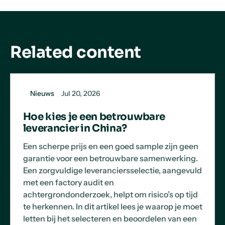
Related content
Nieuws
Jul 20, 2026
Hoe kies je een betrouwbare
leverancier in China?
Een scherpe prijs en een goed sample zijn geen
garantie voor een betrouwbare samenwerking.
Een zorgvuldige leveranciersselectie, aangevuld
met een factory audit en
achtergrondonderzoek, helpt om risico’s op tijd
te herkennen. In dit artikel lees je waarop je moet
letten bij het selecteren en beoordelen van een