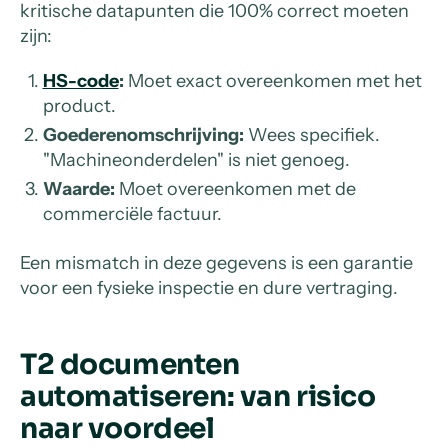
kritische datapunten die 100% correct moeten
zijn:
HS-code
:
Moet exact overeenkomen met het
product.
Goederenomschrijving:
Wees specifiek.
"Machineonderdelen" is niet genoeg.
Waarde:
Moet overeenkomen met de
commerciële factuur.
Een mismatch in deze gegevens is een garantie
voor een fysieke inspectie en dure vertraging.
T2 documenten
automatiseren: van risico
naar voordeel