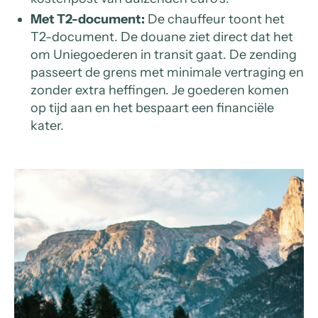
Met T2-document:
De chauffeur toont het
T2-document. De douane ziet direct dat het
om Uniegoederen in transit gaat. De zending
passeert de grens met minimale vertraging en
zonder extra heffingen. Je goederen komen
op tijd aan en het bespaart een financiële
kater.