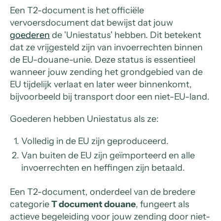
Een T2-document is het officiële
vervoersdocument dat bewijst dat jouw
goederen
de 'Uniestatus' hebben. Dit betekent
dat ze vrijgesteld zijn van invoerrechten binnen
de EU-douane-unie. Deze status is essentieel
wanneer jouw zending het grondgebied van de
EU tijdelijk verlaat en later weer binnenkomt,
bijvoorbeeld bij transport door een niet-EU-land.
Goederen hebben Uniestatus als ze:
Volledig in de EU zijn geproduceerd.
Van buiten de EU zijn geïmporteerd en alle
invoerrechten en heffingen zijn betaald.
Een T2-document, onderdeel van de bredere
categorie
T document douane
, fungeert als
actieve begeleiding voor jouw zending door niet-