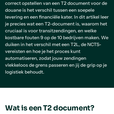
correct opstellen van een T2 document voor de
douane is het verschil tussen een soepele
levering en een financiële kater. In dit artikel leer
je precies wat een T2-document is, waarom het
cruciaal is voor transitzendingen, en welke
kostbare fouten 9 op de 10 bedrijven maken. We
duiken in het verschil met een T2L, de NCTS-
vereisten en hoe je het proces kunt
automatiseren, zodat jouw zendingen
vlekkeloos de grens passeren en jij de grip op je
logistiek behoudt.
Wat is een T2 document?