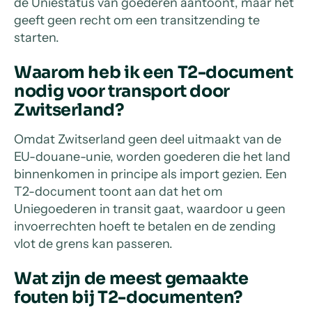
de Uniestatus van goederen aantoont, maar het
geeft geen recht om een transitzending te
starten.
Waarom heb ik een T2-document
nodig voor transport door
Zwitserland?
Omdat Zwitserland geen deel uitmaakt van de
EU-douane-unie, worden goederen die het land
binnenkomen in principe als import gezien. Een
T2-document toont aan dat het om
Uniegoederen in transit gaat, waardoor u geen
invoerrechten hoeft te betalen en de zending
vlot de grens kan passeren.
Wat zijn de meest gemaakte
fouten bij T2-documenten?