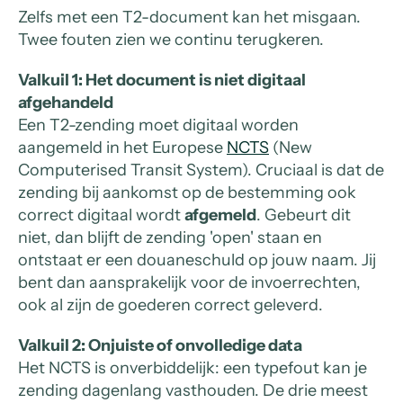
Zelfs met een T2-document kan het misgaan.
Twee fouten zien we continu terugkeren.
Valkuil 1: Het document is niet digitaal
afgehandeld
Een T2-zending moet digitaal worden
aangemeld in het Europese
NCTS
(New
Computerised Transit System). Cruciaal is dat de
zending bij aankomst op de bestemming ook
correct digitaal wordt
afgemeld
. Gebeurt dit
niet, dan blijft de zending 'open' staan en
ontstaat er een douaneschuld op jouw naam. Jij
bent dan aansprakelijk voor de invoerrechten,
ook al zijn de goederen correct geleverd.
Valkuil 2: Onjuiste of onvolledige data
Het NCTS is onverbiddelijk: een typefout kan je
zending dagenlang vasthouden. De drie meest