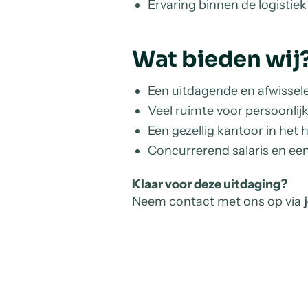
Ervaring binnen de logistiek 
Wat bieden wij
Een uitdagende en afwissele
Veel ruimte voor persoonli
Een gezellig kantoor in het
Concurrerend salaris en een
Klaar voor deze uitdaging?
Neem contact met ons op via