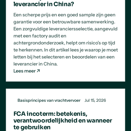
leverancier in China?
Een scherpe prijs en een goed sample zijn geen
garantie voor een betrouwbare samenwerking.
Een zorgvuldige leveranciersselectie, aangevuld
met een factory audit en
achtergrondonderzoek, helpt om risico’s op tijd
te herkennen. In dit artikel lees je waarop je moet
letten bij het selecteren en beoordelen van een
leverancier in China.
Lees meer
Basisprincipes van vrachtvervoer
Jul 15, 2026
FCA incoterm: betekenis,
verantwoordelijkheid en wanneer
te gebruiken