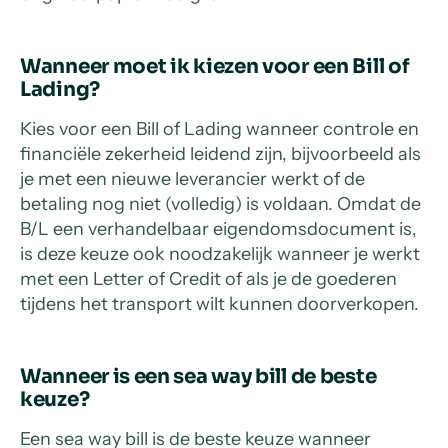
Wanneer moet ik kiezen voor een Bill of
Lading?
Kies voor een Bill of Lading wanneer controle en
financiële zekerheid leidend zijn, bijvoorbeeld als
je met een nieuwe leverancier werkt of de
betaling nog niet (volledig) is voldaan. Omdat de
B/L een verhandelbaar eigendomsdocument is,
is deze keuze ook noodzakelijk wanneer je werkt
met een Letter of Credit of als je de goederen
tijdens het transport wilt kunnen doorverkopen.
Wanneer is een sea way bill de beste
keuze?
Een sea way bill is de beste keuze wanneer