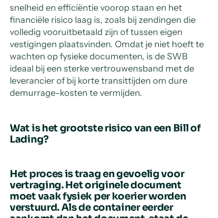
snelheid en efficiëntie voorop staan en het
financiële risico laag is, zoals bij zendingen die
volledig vooruitbetaald zijn of tussen eigen
vestigingen plaatsvinden. Omdat je niet hoeft te
wachten op fysieke documenten, is de SWB
ideaal bij een sterke vertrouwensband met de
leverancier of bij korte transittijden om dure
demurrage-kosten te vermijden.
Wat is het grootste risico van een Bill of
Lading?
Het proces is traag en gevoelig voor
vertraging. Het originele document
moet vaak fysiek per koerier worden
verstuurd. Als de container eerder