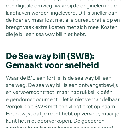
een digitale omweg, waarbij de originelen in de
laadhaven worden ingeleverd. Dit is sneller dan
de koerier, maar lost niet alle bureaucratie op en
brengt vaak extra kosten met zich mee. Kosten
die je bij een sea way bill niet hebt.
De Sea way bill (SWB):
Gemaakt voor snelheid
Waar de B/L een fort is, is de sea way bill een
snelweg. De sea way bill is een ontvangstbewijs
en vervoerscontract, maar nadrukkelijk géén
eigendomsdocument. Het is niet verhandelbaar.
Vergelijk de SWB met een vliegticket op naam.
Het bewijst dat je recht hebt op vervoer, maar je
kunt het niet doorverkopen. De goederen