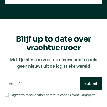
Blijf up to date over
vrachtvervoer
Meld je hier aan voor de nieuwsbrief en mis
geen nieuws uit de logistieke wereld
I agree to receive other communications from Cargoplot.