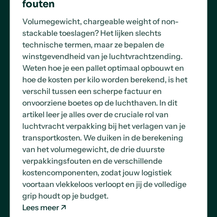
fouten
Volumegewicht, chargeable weight of non-
stackable toeslagen? Het lijken slechts
technische termen, maar ze bepalen de
winstgevendheid van je luchtvrachtzending.
Weten hoe je een pallet optimaal opbouwt en
hoe de kosten per kilo worden berekend, is het
verschil tussen een scherpe factuur en
onvoorziene boetes op de luchthaven. In dit
artikel leer je alles over de cruciale rol van
luchtvracht verpakking bij het verlagen van je
transportkosten. We duiken in de berekening
van het volumegewicht, de drie duurste
verpakkingsfouten en de verschillende
kostencomponenten, zodat jouw logistiek
voortaan vlekkeloos verloopt en jij de volledige
grip houdt op je budget.
Lees meer