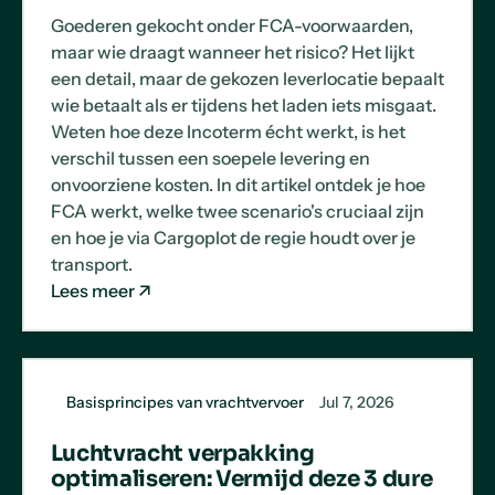
Goederen gekocht onder FCA-voorwaarden,
maar wie draagt wanneer het risico? Het lijkt
een detail, maar de gekozen leverlocatie bepaalt
wie betaalt als er tijdens het laden iets misgaat.
Weten hoe deze Incoterm écht werkt, is het
verschil tussen een soepele levering en
onvoorziene kosten. In dit artikel ontdek je hoe
FCA werkt, welke twee scenario's cruciaal zijn
en hoe je via Cargoplot de regie houdt over je
transport.
Lees meer
Basisprincipes van vrachtvervoer
Jul 7, 2026
Luchtvracht verpakking
optimaliseren: Vermijd deze 3 dure