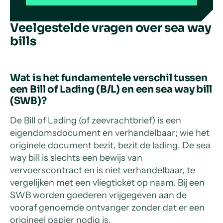
Veelgestelde vragen over sea way
bills
Wat is het fundamentele verschil tussen
een Bill of Lading (B/L) en een sea way bill
(SWB)?
De Bill of Lading (of zeevrachtbrief) is een
eigendomsdocument en verhandelbaar; wie het
originele document bezit, bezit de lading. De sea
way bill is slechts een bewijs van
vervoerscontract en is niet verhandelbaar, te
vergelijken met een vliegticket op naam. Bij een
SWB worden goederen vrijgegeven aan de
vooraf genoemde ontvanger zonder dat er een
origineel papier nodig is.