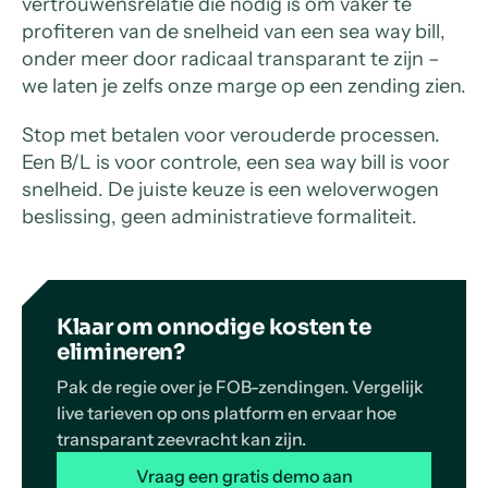
vertrouwensrelatie die nodig is om vaker te
profiteren van de snelheid van een sea way bill,
onder meer door radicaal transparant te zijn –
we laten je zelfs onze marge op een zending zien.
Stop met betalen voor verouderde processen.
Een B/L is voor controle, een sea way bill is voor
snelheid. De juiste keuze is een weloverwogen
beslissing, geen administratieve formaliteit.
Klaar om onnodige kosten te
elimineren?
Pak de regie over je FOB-zendingen. Vergelijk
live tarieven op ons platform en ervaar hoe
transparant zeevracht kan zijn.
Vraag een gratis demo aan