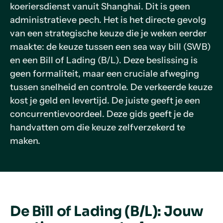
koeriersdienst vanuit Shanghai. Dit is geen
administratieve pech. Het is het directe gevolg
van een strategische keuze die je weken eerder
maakte: de keuze tussen een sea way bill (SWB)
en een Bill of Lading (B/L). Deze beslissing is
geen formaliteit, maar een cruciale afweging
tussen snelheid en controle. De verkeerde keuze
kost je geld en levertijd. De juiste geeft je een
concurrentievoordeel. Deze gids geeft je de
handvatten om die keuze zelfverzekerd te
maken.
De Bill of Lading (B/L): Jouw