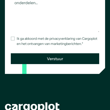
Ik ga akkoord met de privacyverklaring van Cargoplot
en het ontvangen van marketingberichten.
*