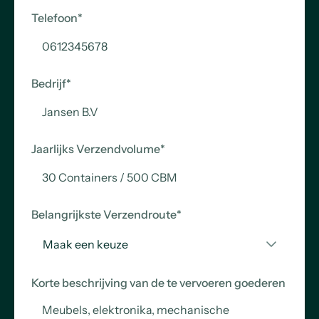
Telefoon
*
Bedrijf
*
Jaarlijks Verzendvolume
*
Belangrijkste Verzendroute
*
Korte beschrijving van de te vervoeren goederen