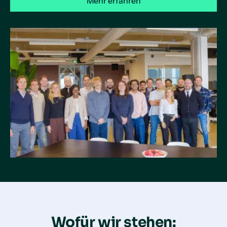
Mehr erfahren
Wofür wir stehen: