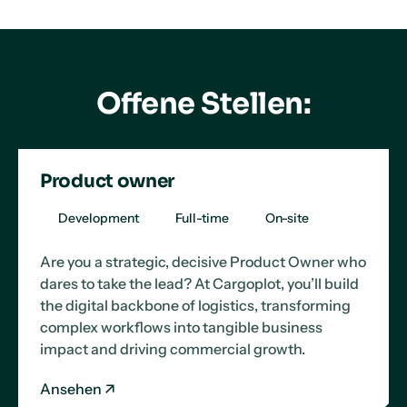
Offene Stellen:
Product owner
Development
Full-time
On-site
Are you a strategic, decisive Product Owner who
dares to take the lead? At Cargoplot, you’ll build
the digital backbone of logistics, transforming
complex workflows into tangible business
impact and driving commercial growth.
Ansehen