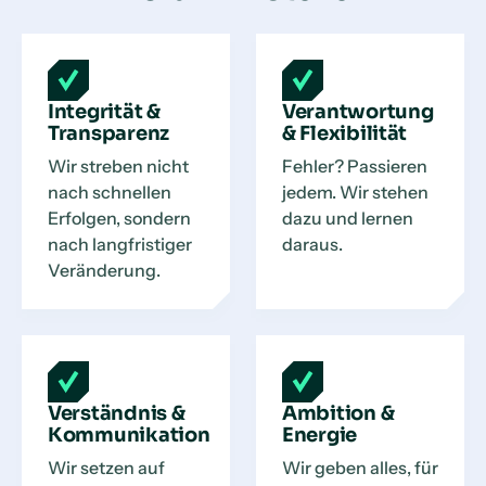
Integrität &
Verantwortung
Transparenz
& Flexibilität
Wir streben nicht
Fehler? Passieren
nach schnellen
jedem. Wir stehen
Erfolgen, sondern
dazu und lernen
nach langfristiger
daraus.
Veränderung.
Verständnis &
Ambition &
Kommunikation
Energie
Wir setzen auf
Wir geben alles, für