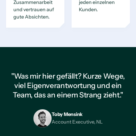
Zusammenarbeit
jeden einzelnen
und vertrauen auf
Kunden.
gute Absichten.
"Was mir hier gefällt? Kurze Wege,
viel Eigenverantwortung und ein
Team, das an einem Strang zieht."
Toby Mensink
Account Executive, NL