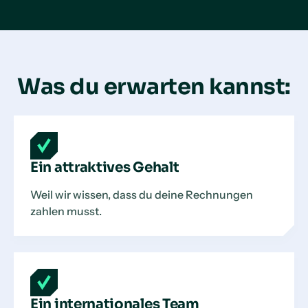
Was du erwarten kannst:
Ein attraktives Gehalt
Weil wir wissen, dass du deine Rechnungen
zahlen musst.
Ein internationales Team