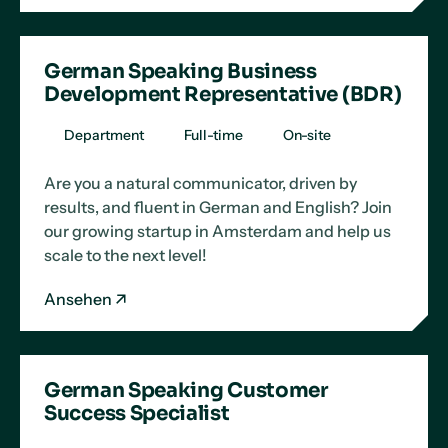
German Speaking Business
Development Representative (BDR)
Department
Full-time
On-site
Are you a natural communicator, driven by
results, and fluent in German and English? Join
our growing startup in Amsterdam and help us
scale to the next level!
Ansehen
German Speaking Customer
Success Specialist