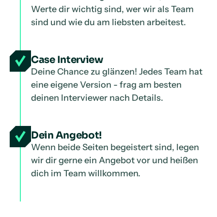
Werte dir wichtig sind, wer wir als Team
sind und wie du am liebsten arbeitest.
Case Interview
Deine Chance zu glänzen! Jedes Team hat
eine eigene Version - frag am besten
deinen Interviewer nach Details.
Dein Angebot!
Wenn beide Seiten begeistert sind, legen
wir dir gerne ein Angebot vor und heißen
dich im Team willkommen.