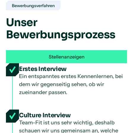
Bewerbungsverfahren
Unser
Bewerbungsprozess
Stellenanzeigen
Erstes Interview
Ein entspanntes erstes Kennenlernen, bei
dem wir gegenseitig sehen, ob wir
zueinander passen.
Culture Interview
Team-Fit ist uns sehr wichtig, deshalb
schauen wir uns gemeinsam an, welche