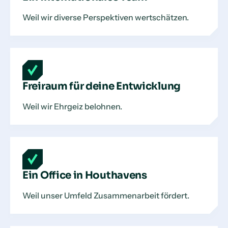
Weil wir diverse Perspektiven wertschätzen.
Freiraum für deine Entwicklung
Weil wir Ehrgeiz belohnen.
Ein Office in Houthavens
Weil unser Umfeld Zusammenarbeit fördert.