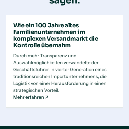
sagen:
Wie ein 100 Jahre altes
Familienunternehmen im
komplexen Versandmarkt die
Kontrolle übernahm
Durch mehr Transparenz und
Auswahlmöglichkeiten verwandelte der
Geschäftsführer, in vierter Generation eines
traditionsreichen Importunternehmens, die
Logistik von einer Herausforderung in einen
strategischen Vorteil.
Mehr erfahren