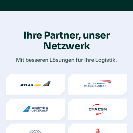
Ihre Partner, unser
Netzwerk
Mit besseren Lösungen für Ihre Logistik.