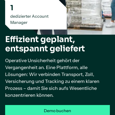
1
dedizierter Account
Manager
Effizient geplant,
entspannt geliefert
Operative Unsicherheit gehört der
Vergangenheit an. Eine Plattform, alle
Lösungen: Wir verbinden Transport, Zoll,
Versicherung und Tracking zu einem klaren
Prozess – damit Sie sich aufs Wesentliche
konzentrieren können.
Demo buchen