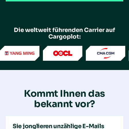
Die weltweit führenden Carrier auf
Cargoplot:
Kommt Ihnen das
bekannt vor?
Sie jonglieren unzählige E-Mails