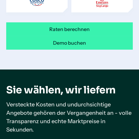
Raten berechnen
Demo buchen
Sie wählen, wir liefern
Versteckte Kosten und undurchsichtige
Angebote gehören der Vergangenheit an - volle
Transparenz und echte Marktpreise in
Sekunden.