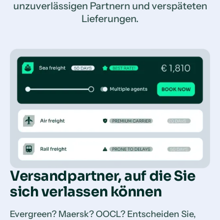
unzuverlässigen Partnern und verspäteten
Lieferungen.
Versandpartner, auf die Sie
sich verlassen können
Evergreen? Maersk? OOCL? Entscheiden Sie,