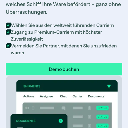
welches Schiff Ihre Ware befördert – ganz ohne
Überraschungen.
Wählen Sie aus den weltweit führenden Carriern
Zugang zu Premium-Carriern mit höchster
Zuverlässigkeit
Vermeiden Sie Partner, mit denen Sie unzufrieden
waren
Demo buchen