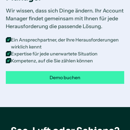
Wir wissen, dass sich Dinge ändern. Ihr Account
Manager findet gemeinsam mit Ihnen für jede
Herausforderung die passende Lösung.
Ein Ansprechpartner, der Ihre Herausforderungen
wirklich kennt
Expertise für jede unerwartete Situation
Kompetenz, auf die Sie zählen können
Demo buchen