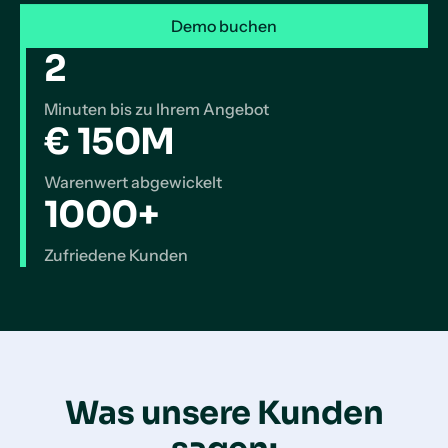
Demo buchen
2
Minuten bis zu Ihrem Angebot
€ 150M
Warenwert abgewickelt
1000+
Zufriedene Kunden
Was unsere Kunden