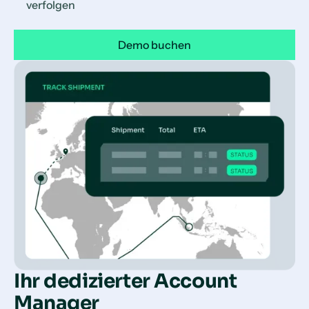
verfolgen
Demo buchen
Ihr dedizierter Account
Manager