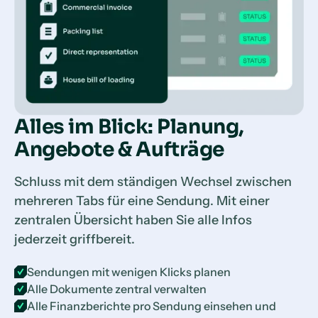
Alles im Blick: Planung,
Angebote & Aufträge
Schluss mit dem ständigen Wechsel zwischen
mehreren Tabs für eine Sendung. Mit einer
zentralen Übersicht haben Sie alle Infos
jederzeit griffbereit.
Sendungen mit wenigen Klicks planen
Alle Dokumente zentral verwalten
Alle Finanzberichte pro Sendung einsehen und