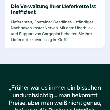
Die Verwaltung Ihrer Lieferkette ist
ineffizient
Lieferanten, Container, Deadlines – ständiges
Nachhaken kostet Nerven. Mit dem Überblick
und Support von Cargoplot behalten Sie Ihre
Lieferkette zuverlässig im Griff.
„Früher war es immer ein bisschen
undurchsichtig… man bekommt
Preise, aber man weiß nicht genau,