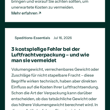
bringen und worauf Sie achten sollten, um
unerwartete Kosten zu vermeiden.
Mehr erfahren
Speditions-Essentials
Jul 16, 2026
3 kostspielige Fehler bei der
Luftfrachtverpackung – und wie
man sie vermeidet
Volumengewicht, verrechenbares Gewicht oder
Zuschläge für nicht stapelbare Fracht – diese
Begriffe wirken technisch, haben aber direkten
Einfluss auf die Kosten Ihrer Luftfrachtsendung.
Schon die Art der Verpackung kann darüber
entscheiden, ob das tatsächliche Gewicht oder
das höhere Volumengewicht berechnet wird. In