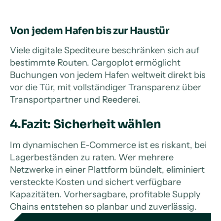
Von jedem Hafen bis zur Haustür
Viele digitale Spediteure beschränken sich auf
bestimmte Routen. Cargoplot ermöglicht
Buchungen von jedem Hafen weltweit direkt bis
vor die Tür, mit vollständiger Transparenz über
Transportpartner und Reederei.
4.Fazit: Sicherheit wählen
Im dynamischen E-Commerce ist es riskant, bei
Lagerbeständen zu raten. Wer mehrere
Netzwerke in einer Plattform bündelt, eliminiert
versteckte Kosten und sichert verfügbare
Kapazitäten. Vorhersagbare, profitable Supply
Chains entstehen so planbar und zuverlässig.