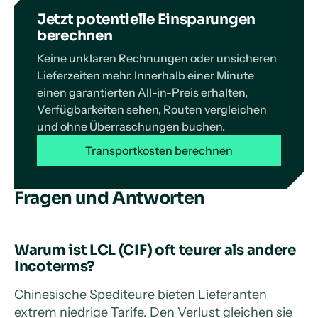
Jetzt potentielle Einsparungen
berechnen
Keine unklaren Rechnungen oder unsicheren
Lieferzeiten mehr. Innerhalb einer Minute
einen garantierten All-in-Preis erhalten,
Verfügbarkeiten sehen, Routen vergleichen
und ohne Überraschungen buchen.
Transportkosten berechnen
Fragen und Antworten
Warum ist LCL (CIF) oft teurer als andere
Incoterms?
Chinesische Spediteure bieten Lieferanten
extrem niedrige Tarife. Den Verlust gleichen sie