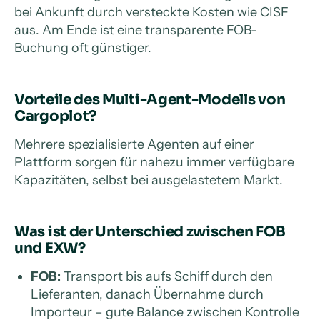
bei Ankunft durch versteckte Kosten wie CISF
aus. Am Ende ist eine transparente FOB-
Buchung oft günstiger.
Vorteile des Multi-Agent-Modells von
Cargoplot?
Mehrere spezialisierte Agenten auf einer
Plattform sorgen für nahezu immer verfügbare
Kapazitäten, selbst bei ausgelastetem Markt.
Was ist der Unterschied zwischen FOB
und EXW?
FOB:
Transport bis aufs Schiff durch den
Lieferanten, danach Übernahme durch
Importeur – gute Balance zwischen Kontrolle