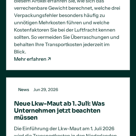
diesem Artikel erfahren Sie, wie sich das
verrechenbare Gewicht berechnet, welche drei
Verpackungsfehler besonders häufig zu
unnötigen Mehrkosten führen und welche
Kostenfaktoren Sie bei der Luftfracht kennen
sollten. So vermeiden Sie Überraschungen und
behalten Ihre Transportkosten jederzeit im
Blick.
Mehr erfahren
News
Jun 29, 2026
Neue Lkw-Maut ab 1. Juli: Was
Unternehmen jetzt beachten
müssen
Die Einführung der Lkw-Maut am 1. Juli 2026
wird die Transportkosten in den Niederlanden