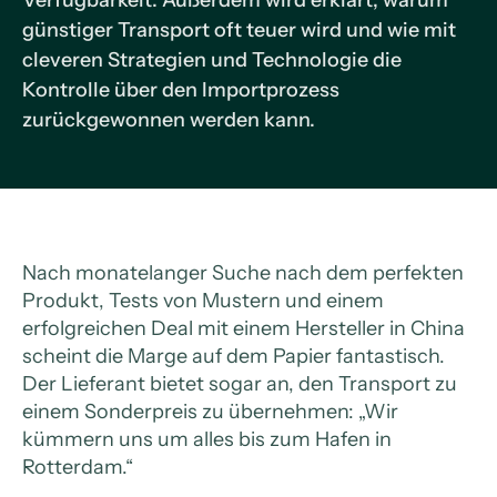
Verfügbarkeit. Außerdem wird erklärt, warum
günstiger Transport oft teuer wird und wie mit
cleveren Strategien und Technologie die
Kontrolle über den Importprozess
zurückgewonnen werden kann.
Nach monatelanger Suche nach dem perfekten
Produkt, Tests von Mustern und einem
erfolgreichen Deal mit einem Hersteller in China
scheint die Marge auf dem Papier fantastisch.
Der Lieferant bietet sogar an, den Transport zu
einem Sonderpreis zu übernehmen: „Wir
kümmern uns um alles bis zum Hafen in
Rotterdam.“