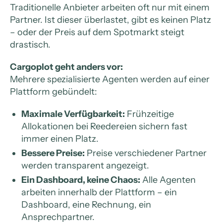
Traditionelle Anbieter arbeiten oft nur mit einem
Partner. Ist dieser überlastet, gibt es keinen Platz
– oder der Preis auf dem Spotmarkt steigt
drastisch.
Cargoplot geht anders vor:
Mehrere spezialisierte Agenten werden auf einer
Plattform gebündelt:
Maximale Verfügbarkeit:
Frühzeitige
Allokationen bei Reedereien sichern fast
immer einen Platz.
Bessere Preise:
Preise verschiedener Partner
werden transparent angezeigt.
Ein Dashboard, keine Chaos:
Alle Agenten
arbeiten innerhalb der Plattform – ein
Dashboard, eine Rechnung, ein
Ansprechpartner.