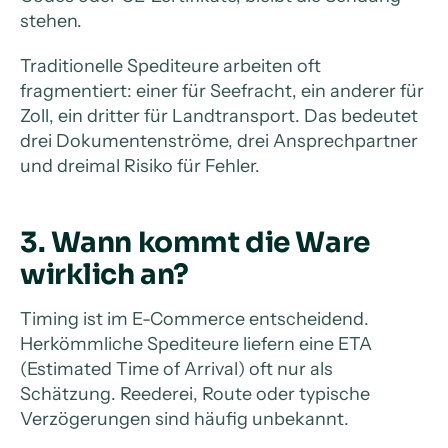
stehen.
Traditionelle Spediteure arbeiten oft
fragmentiert: einer für Seefracht, ein anderer für
Zoll, ein dritter für Landtransport. Das bedeutet
drei Dokumentenströme, drei Ansprechpartner
und dreimal Risiko für Fehler.
3. Wann kommt die Ware
wirklich an?
Timing ist im E-Commerce entscheidend.
Herkömmliche Spediteure liefern eine ETA
(Estimated Time of Arrival) oft nur als
Schätzung. Reederei, Route oder typische
Verzögerungen sind häufig unbekannt.