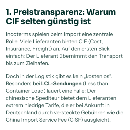
1. Preistransparenz: Warum
CIF selten günstig ist
Incoterms spielen beim Import eine zentrale
Rolle. Viele Lieferanten bieten CIF (Cost,
Insurance, Freight) an. Auf den ersten Blick
einfach: Der Lieferant übernimmt den Transport
bis zum Zielhafen.
Doch in der Logistik gibt es kein „kostenlos“.
Besonders bei
LCL-Sendungen
(Less than
Container Load) lauert eine Falle: Der
chinesische Spediteur bietet dem Lieferanten
extrem niedrige Tarife, die er bei Ankunft in
Deutschland durch versteckte Gebühren wie die
China Import Service Fee (CISF) ausgleicht.