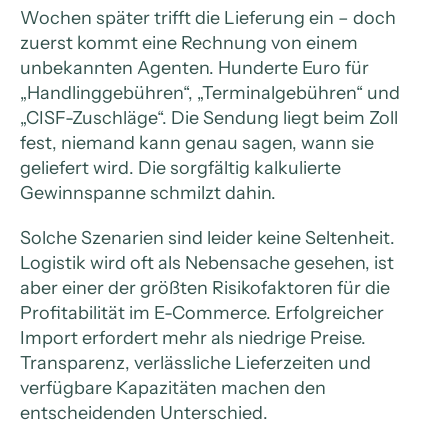
Wochen später trifft die Lieferung ein – doch
zuerst kommt eine Rechnung von einem
unbekannten Agenten. Hunderte Euro für
„Handlinggebühren“, „Terminalgebühren“ und
„CISF-Zuschläge“. Die Sendung liegt beim Zoll
fest, niemand kann genau sagen, wann sie
geliefert wird. Die sorgfältig kalkulierte
Gewinnspanne schmilzt dahin.
Solche Szenarien sind leider keine Seltenheit.
Logistik wird oft als Nebensache gesehen, ist
aber einer der größten Risikofaktoren für die
Profitabilität im E-Commerce. Erfolgreicher
Import erfordert mehr als niedrige Preise.
Transparenz, verlässliche Lieferzeiten und
verfügbare Kapazitäten machen den
entscheidenden Unterschied.