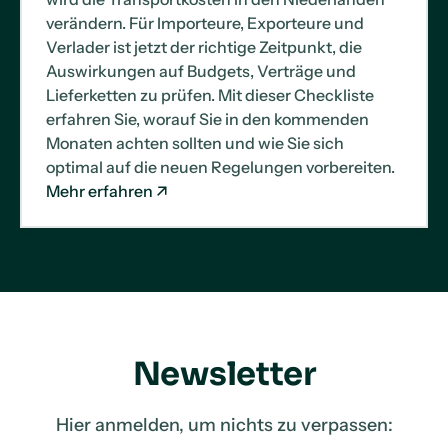
verändern. Für Importeure, Exporteure und
Verlader ist jetzt der richtige Zeitpunkt, die
Auswirkungen auf Budgets, Verträge und
Lieferketten zu prüfen. Mit dieser Checkliste
erfahren Sie, worauf Sie in den kommenden
Monaten achten sollten und wie Sie sich
optimal auf die neuen Regelungen vorbereiten.
Mehr erfahren
Newsletter
Hier anmelden, um nichts zu verpassen: