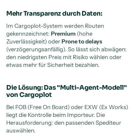
Mehr Transparenz durch Daten:
Im Cargoplot-System werden Routen
gekennzeichnet:
Premium
(hohe
Zuverlässigkeit) oder
Prone to delays
(verzögerungsanfällig). So lässt sich abwägen:
den niedrigsten Preis mit Risiko wählen oder
etwas mehr für Sicherheit bezahlen.
Die Lösung: Das "Multi-Agent-Modell"
von Cargoplot
Bei FOB (Free On Board) oder EXW (Ex Works)
liegt die Kontrolle beim Importeur. Die
Herausforderung: den passenden Spediteur
auswählen.