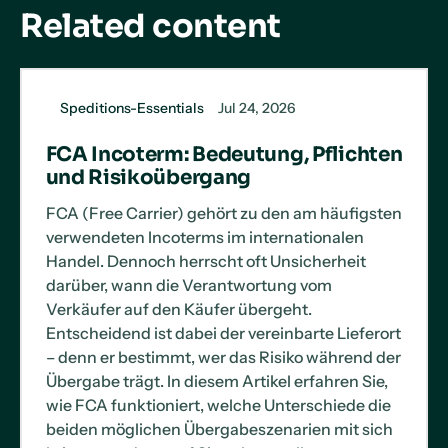
Related content
Speditions-Essentials
Jul 24, 2026
FCA Incoterm: Bedeutung, Pflichten
und Risikoübergang
FCA (Free Carrier) gehört zu den am häufigsten
verwendeten Incoterms im internationalen
Handel. Dennoch herrscht oft Unsicherheit
darüber, wann die Verantwortung vom
Verkäufer auf den Käufer übergeht.
Entscheidend ist dabei der vereinbarte Lieferort
– denn er bestimmt, wer das Risiko während der
Übergabe trägt. In diesem Artikel erfahren Sie,
wie FCA funktioniert, welche Unterschiede die
beiden möglichen Übergabeszenarien mit sich