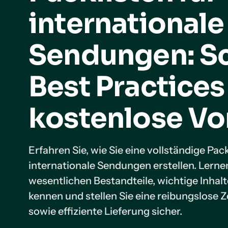
internationale
Sendungen: Sc
Best Practices
kostenlose Vo
Erfahren Sie, wie Sie eine vollständige Pack
internationale Sendungen erstellen. Lernen
wesentlichen Bestandteile, wichtige Inhalt
kennen und stellen Sie eine reibungslose Z
sowie effiziente Lieferung sicher.