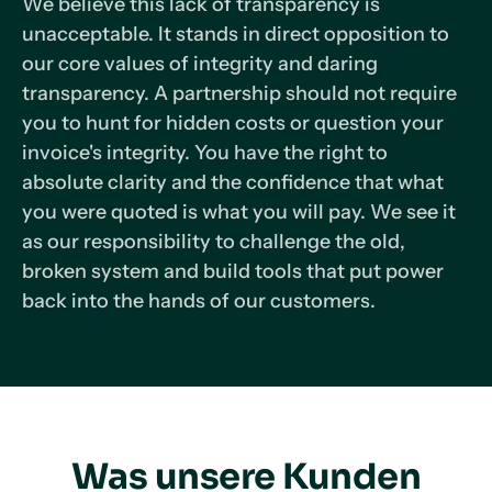
We believe this lack of transparency is
unacceptable. It stands in direct opposition to
our core values of integrity and daring
transparency. A partnership should not require
you to hunt for hidden costs or question your
invoice's integrity. You have the right to
absolute clarity and the confidence that what
you were quoted is what you will pay. We see it
as our responsibility to challenge the old,
broken system and build tools that put power
back into the hands of our customers.
Was unsere Kunden