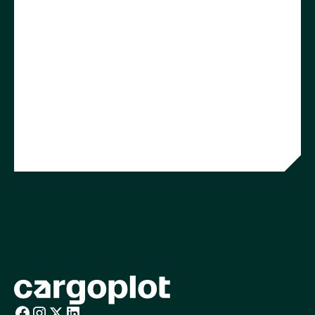
Startseite