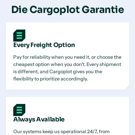
Die Cargoplot Garantie
Every Freight Option
Pay for reliability when you need it, or choose the
cheapest option when you don’t. Every shipment
is different, and Cargoplot gives you the
flexibility to prioritize accordingly.
Always Available
Our systems keep us operational 24/7, from