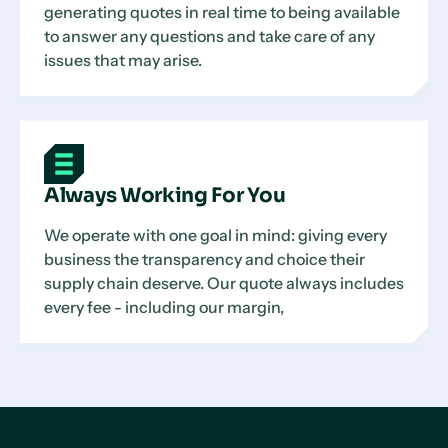
generating quotes in real time to being available
to answer any questions and take care of any
issues that may arise.
Always Working For You
We operate with one goal in mind: giving every
business the transparency and choice their
supply chain deserve. Our quote always includes
every fee - including our margin,