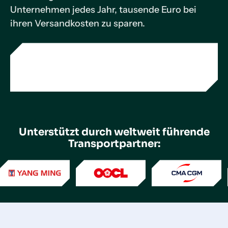
Unternehmen jedes Jahr, tausende Euro bei
ihren Versandkosten zu sparen.
Unterstützt durch weltweit führende
Transportpartner: