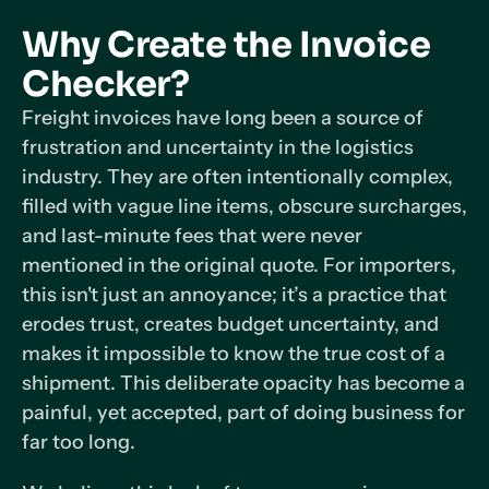
Why Create the Invoice
Checker?
Freight invoices have long been a source of
frustration and uncertainty in the logistics
industry. They are often intentionally complex,
filled with vague line items, obscure surcharges,
and last-minute fees that were never
mentioned in the original quote. For importers,
this isn't just an annoyance; it’s a practice that
erodes trust, creates budget uncertainty, and
makes it impossible to know the true cost of a
shipment. This deliberate opacity has become a
painful, yet accepted, part of doing business for
far too long.