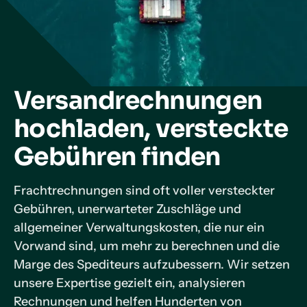
Versandrechnungen
hochladen, versteckte
Gebühren finden
Frachtrechnungen sind oft voller versteckter
Gebühren, unerwarteter Zuschläge und
allgemeiner Verwaltungskosten, die nur ein
Vorwand sind, um mehr zu berechnen und die
Marge des Spediteurs aufzubessern. Wir setzen
unsere Expertise gezielt ein, analysieren
Rechnungen und helfen Hunderten von