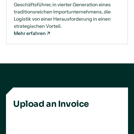
Geschäftsführer, in vierter Generation eines
traditionsreichen Importunternehmens, die
Logistik von einer Herausforderung in einen
strategischen Vorteil.
Mehr erfahren
Upload an Invoice