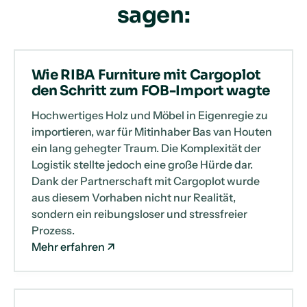
sagen:
Wie RIBA Furniture mit Cargoplot
den Schritt zum FOB-Import wagte
Hochwertiges Holz und Möbel in Eigenregie zu
importieren, war für Mitinhaber Bas van Houten
ein lang gehegter Traum. Die Komplexität der
Logistik stellte jedoch eine große Hürde dar.
Dank der Partnerschaft mit Cargoplot wurde
aus diesem Vorhaben nicht nur Realität,
sondern ein reibungsloser und stressfreier
Prozess.
Mehr erfahren