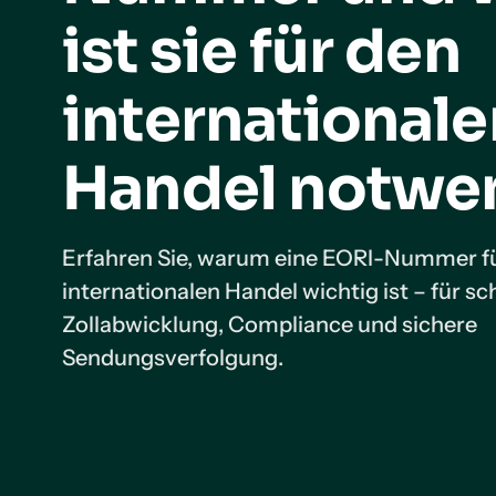
ist sie für den
internationale
Handel notwe
Erfahren Sie, warum eine EORI-Nummer f
internationalen Handel wichtig ist – für sc
Zollabwicklung, Compliance und sichere
Sendungsverfolgung.