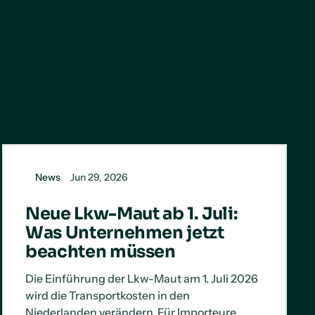
News
Jun 29, 2026
Neue Lkw-Maut ab 1. Juli:
Was Unternehmen jetzt
beachten müssen
Die Einführung der Lkw-Maut am 1. Juli 2026
wird die Transportkosten in den
Niederlanden verändern. Für Importeure,