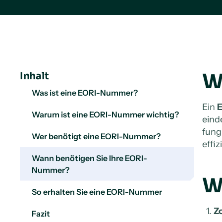
W
Inhalt
Was ist eine EORI-Nummer?
Ein
Warum ist eine EORI-Nummer wichtig?
eind
fung
Wer benötigt eine EORI-Nummer?
effi
Wann benötigen Sie Ihre EORI-
Nummer?
W
So erhalten Sie eine EORI-Nummer
Z
Fazit