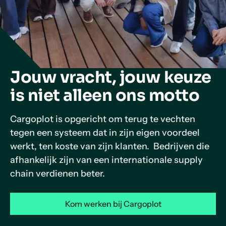
Jouw vracht, jouw keuze
is niet alleen ons motto
Cargoplot is opgericht om terug te vechten
tegen een systeem dat in zijn eigen voordeel
werkt, ten koste van zijn klanten. Bedrijven die
afhankelijk zijn van een internationale supply
chain verdienen beter.
Kom werken bij Cargoplot