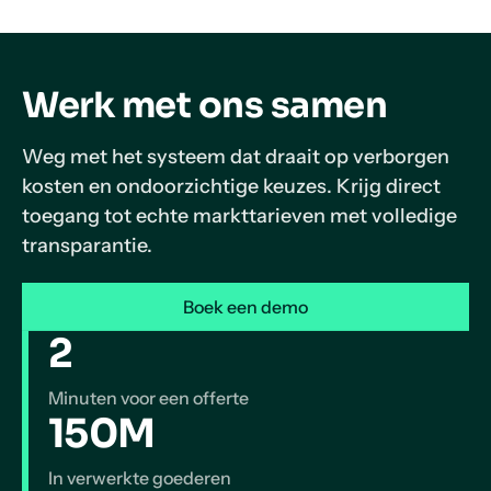
Werk met ons samen
Weg met het systeem dat draait op verborgen
kosten en ondoorzichtige keuzes. Krijg direct
toegang tot echte markttarieven met volledige
transparantie.
Boek een demo
2
Minuten voor een offerte
150M
In verwerkte goederen