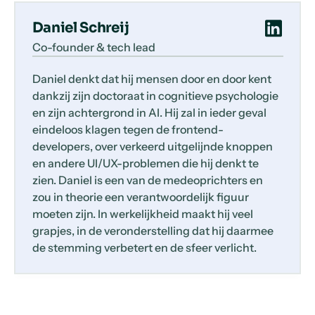
Daniel Schreij
Co-founder & tech lead
Daniel denkt dat hij mensen door en door kent
dankzij zijn doctoraat in cognitieve psychologie
en zijn achtergrond in AI. Hij zal in ieder geval
eindeloos klagen tegen de frontend-
developers, over verkeerd uitgelijnde knoppen
en andere UI/UX-problemen die hij denkt te
zien. Daniel is een van de medeoprichters en
zou in theorie een verantwoordelijk figuur
moeten zijn. In werkelijkheid maakt hij veel
grapjes, in de veronderstelling dat hij daarmee
de stemming verbetert en de sfeer verlicht.