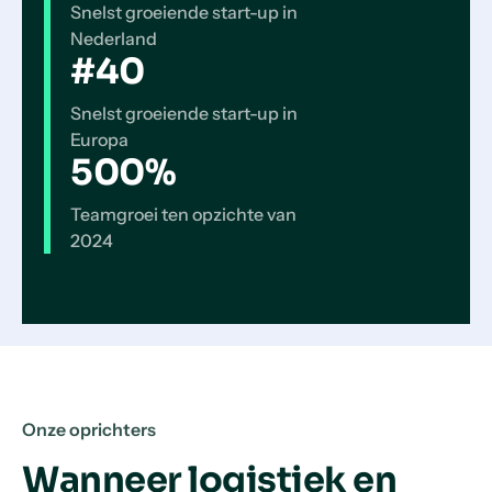
Snelst groeiende start-up in
Nederland
#40
Snelst groeiende start-up in
Europa
500%
Teamgroei ten opzichte van
2024
Onze oprichters
Wanneer logistiek en