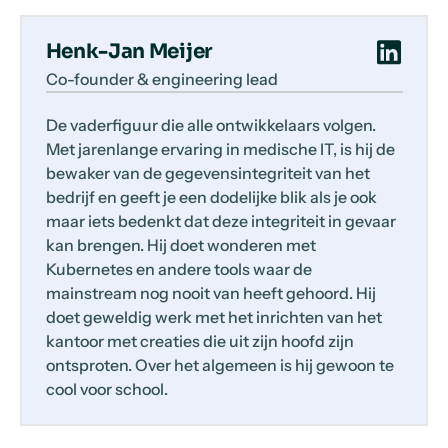
Henk-Jan Meijer
Co-founder & engineering lead
De vaderfiguur die alle ontwikkelaars volgen.
Met jarenlange ervaring in medische IT, is hij de
bewaker van de gegevensintegriteit van het
bedrijf en geeft je een dodelijke blik als je ook
maar iets bedenkt dat deze integriteit in gevaar
kan brengen. Hij doet wonderen met
Kubernetes en andere tools waar de
mainstream nog nooit van heeft gehoord. Hij
doet geweldig werk met het inrichten van het
kantoor met creaties die uit zijn hoofd zijn
ontsproten. Over het algemeen is hij gewoon te
cool voor school.