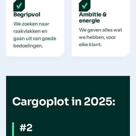
Begripvol
Ambitie &
energie
We zoeken naar
We geven alles wat
raakvlakken en
we hebben, voor
gaan uit van goede
elke klant.
bedoelingen.
Cargoplot in 2025:
#2