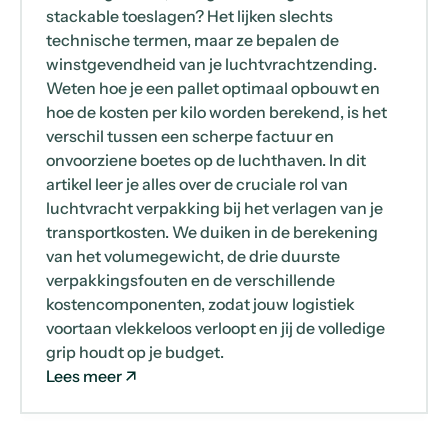
stackable toeslagen? Het lijken slechts
technische termen, maar ze bepalen de
winstgevendheid van je luchtvrachtzending.
Weten hoe je een pallet optimaal opbouwt en
hoe de kosten per kilo worden berekend, is het
verschil tussen een scherpe factuur en
onvoorziene boetes op de luchthaven. In dit
artikel leer je alles over de cruciale rol van
luchtvracht verpakking bij het verlagen van je
transportkosten. We duiken in de berekening
van het volumegewicht, de drie duurste
verpakkingsfouten en de verschillende
kostencomponenten, zodat jouw logistiek
voortaan vlekkeloos verloopt en jij de volledige
grip houdt op je budget.
Lees meer