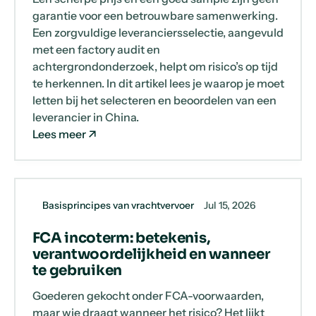
garantie voor een betrouwbare samenwerking.
Een zorgvuldige leveranciersselectie, aangevuld
met een factory audit en
achtergrondonderzoek, helpt om risico’s op tijd
te herkennen. In dit artikel lees je waarop je moet
letten bij het selecteren en beoordelen van een
leverancier in China.
Lees meer
Basisprincipes van vrachtvervoer
Jul 15, 2026
FCA incoterm: betekenis,
verantwoordelijkheid en wanneer
te gebruiken
Goederen gekocht onder FCA-voorwaarden,
maar wie draagt wanneer het risico? Het lijkt