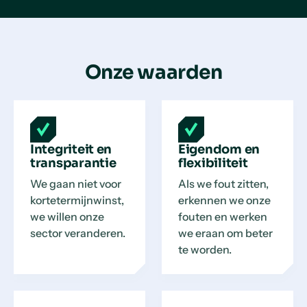
Onze waarden
Integriteit en
Eigendom en
transparantie
flexibiliteit
We gaan niet voor
Als we fout zitten,
kortetermijnwinst,
erkennen we onze
we willen onze
fouten en werken
sector veranderen.
we eraan om beter
te worden.