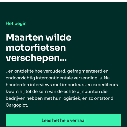
Het begin
Maarten wilde
motorfietsen
verschepen...
...en ontdekte hoe verouderd, gefragmenteerd en
ondoorzichtig intercontinentale verzending is. Na
honderden interviews met importeurs en expediteurs
kwam hij tot de kern van de echte pijnpunten die
bedrijven hebben met hun logistiek, en zo ontstond
Cargoplot.
Lees het hele verhaal