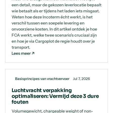
een detail, maar de gekozen leverlocatie bepaalt
wie betaalt als er tijdens het laden iets misgaat.
Weten hoe deze Incoterm écht werkt, is het
verschil tussen een soepele levering en
onvoorziene kosten. In dit artikel ontdek je hoe
FCA werkt, welke twee scenario's cruciaal zijn
en hoe je via Cargoplot de regie houdt over je
transport.
Lees meer
Basisprincipes van vrachtvervoer
Jul 7, 2026
Luchtvracht verpakking
optimaliseren: Vermijd deze 3 dure
fouten
Volumegewicht, chargeable weight of non-