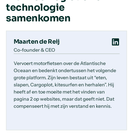
technologie
samenkomen
Maarten de Reij
Co-founder & CEO
Vervoert motorfietsen over de Atlantische
Oceaan en bedenkt ondertussen het volgende
grote platform. Zijn leven bestaat uit “eten,
slapen, Cargoplot, kitesurfen en herhalen”. Hij
heeft af en toe moeite met het vinden van
pagina 2 op websites, maar dat geeft niet. Dat
compenseert hij met zijn verstand en kennis.