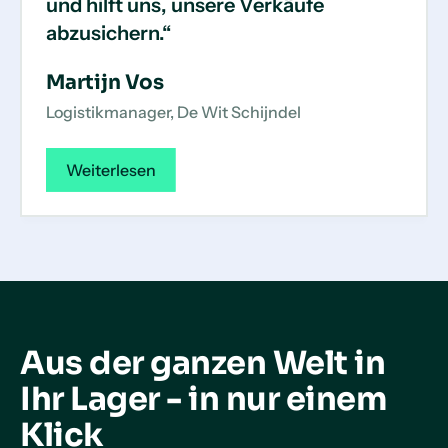
und hilft uns, unsere Verkäufe
abzusichern.“
Martijn Vos
Logistikmanager, De Wit Schijndel
Weiterlesen
Aus der ganzen Welt in
Ihr Lager - in nur einem
Klick