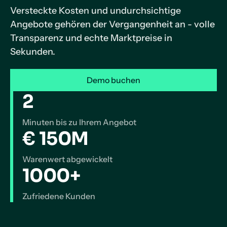
Versteckte Kosten und undurchsichtige
Angebote gehören der Vergangenheit an - volle
Transparenz und echte Marktpreise in
Sekunden.
Demo buchen
2
Minuten bis zu Ihrem Angebot
€ 150M
Warenwert abgewickelt
1000+
Zufriedene Kunden