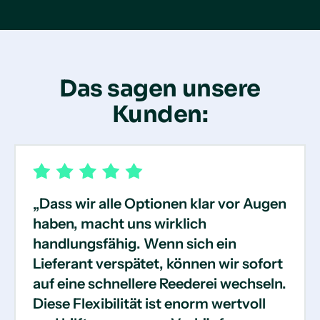
Das sagen unsere
Kunden:
„Dass wir alle Optionen klar vor Augen
haben, macht uns wirklich
handlungsfähig. Wenn sich ein
Lieferant verspätet, können wir sofort
auf eine schnellere Reederei wechseln.
Diese Flexibilität ist enorm wertvoll