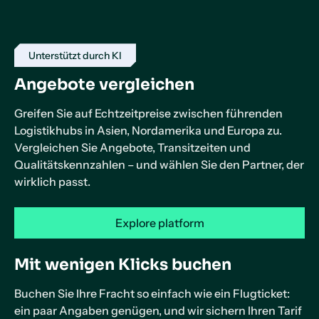
Unterstützt durch KI
Angebote vergleichen
Greifen Sie auf Echtzeitpreise zwischen führenden
Logistikhubs in Asien, Nordamerika und Europa zu.
Vergleichen Sie Angebote, Transitzeiten und
Qualitätskennzahlen – und wählen Sie den Partner, der
wirklich passt.
Explore platform
Mit wenigen Klicks buchen
Buchen Sie Ihre Fracht so einfach wie ein Flugticket:
ein paar Angaben genügen, und wir sichern Ihren Tarif