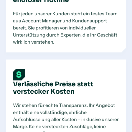
Für jeden unserer Kunden steht ein festes Team
aus Account Manager und Kundensupport
bereit. Sie profitieren von individueller
Unterstützung durch Experten, die Ihr Geschäft
wirklich verstehen.
Verlässliche Preise statt
verstecker Kosten
Wir stehen für echte Transparenz. Ihr Angebot
enthält eine vollständige, ehrliche
Aufschlüsselung aller Kosten – inklusive unserer
Marge. Keine versteckten Zuschläge, keine