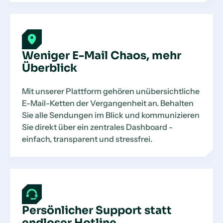
Weniger E-Mail Chaos, mehr
Überblick
Mit unserer Plattform gehören unübersichtliche
E-Mail-Ketten der Vergangenheit an. Behalten
Sie alle Sendungen im Blick und kommunizieren
Sie direkt über ein zentrales Dashboard -
einfach, transparent und stressfrei.
Persönlicher Support statt
endloser Hotline