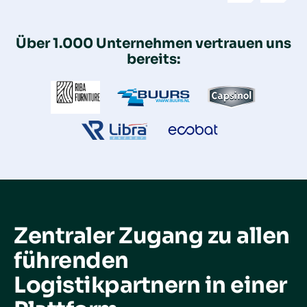
slide
slide
Über 1.000 Unternehmen vertrauen uns
bereits:
Zentraler Zugang zu allen
führenden
Logistikpartnern in einer