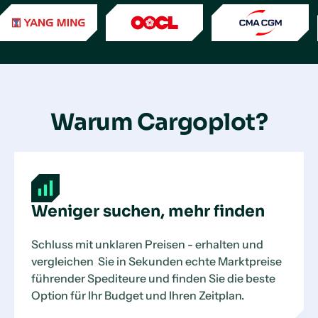
Warum Cargoplot?
Weniger suchen, mehr finden
Schluss mit unklaren Preisen - erhalten und
vergleichen Sie in Sekunden echte Marktpreise
führender Spediteure und finden Sie die beste
Option für Ihr Budget und Ihren Zeitplan.