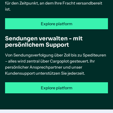
für den Zeitpunkt, an dem Ihre Fracht versandbereit
ist.
Explore platform
Sendungen verwalten - mit
persönlichem Support
Von Sendungsverfolgung über Zoll bis zu Spediteuren
– alles wird zentral über Cargoplot gesteuert. Ihr
persönlicher Ansprechpartner und unser
Kundensupport unterstützen Sie jederzeit.
Explore platform