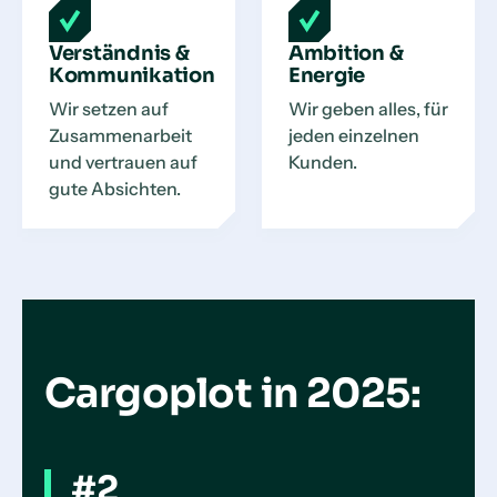
Verständnis &
Ambition &
Kommunikation
Energie
Wir setzen auf
Wir geben alles, für
Zusammenarbeit
jeden einzelnen
und vertrauen auf
Kunden.
gute Absichten.
Cargoplot in 2025:
#2