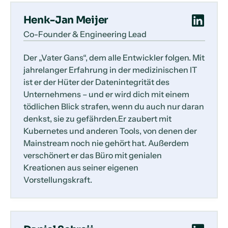
Henk-Jan Meijer
Co-Founder & Engineering Lead
Der „Vater Gans“, dem alle Entwickler folgen. Mit
jahrelanger Erfahrung in der medizinischen IT
ist er der Hüter der Datenintegrität des
Unternehmens – und er wird dich mit einem
tödlichen Blick strafen, wenn du auch nur daran
denkst, sie zu gefährden.Er zaubert mit
Kubernetes und anderen Tools, von denen der
Mainstream noch nie gehört hat. Außerdem
verschönert er das Büro mit genialen
Kreationen aus seiner eigenen
Vorstellungskraft.