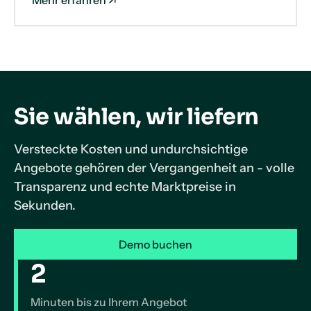
Mehr erfahren
Sie wählen, wir liefern
Versteckte Kosten und undurchsichtige
Angebote gehören der Vergangenheit an - volle
Transparenz und echte Marktpreise in
Sekunden.
Demo buchen
2
Minuten bis zu Ihrem Angebot