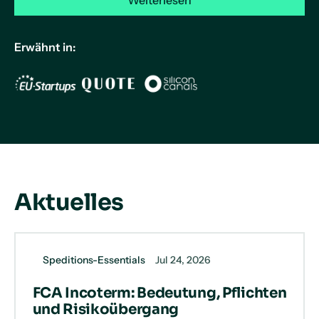
Erwähnt in:
Aktuelles
Speditions-Essentials
Jul 24, 2026
FCA Incoterm: Bedeutung, Pflichten
und Risikoübergang