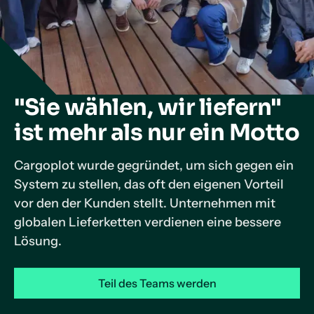
"Sie wählen, wir liefern"
ist mehr als nur ein Motto
Cargoplot wurde gegründet, um sich gegen ein
System zu stellen, das oft den eigenen Vorteil
vor den der Kunden stellt. Unternehmen mit
globalen Lieferketten verdienen eine bessere
Lösung.
Teil des Teams werden