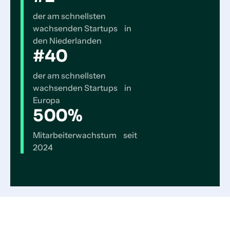
der am schnellsten
wachsenden Startups in
den Niederlanden
#40
der am schnellsten
wachsenden Startups in
Europa
500%
Mitarbeiterwachstum seit
2024