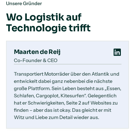
Unsere Gründer
Wo Logistik auf
Technologie trifft
Maarten de Reij
Co-Founder & CEO
Transportiert Motorräder über den Atlantik und
entwickelt dabei ganz nebenbei die nächste
große Plattform. Sein Leben besteht aus „Essen,
Schlafen, Cargoplot, Kitesurfen“. Gelegentlich
hat er Schwierigkeiten, Seite 2 auf Websites zu
finden – aber das ist okay. Das gleicht er mit
Witz und Liebe zum Detail wieder aus.