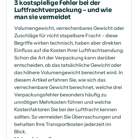
3 kostspielige Fehler bei der
Luftfrachtverpackung – und wie
man sie vermeidet
Volumengewicht, verrechenbares Gewicht oder
Zuschläge für nicht stapelbare Fracht – diese
Begriffe wirken technisch, haben aber direkten
Einfluss auf die Kosten Ihrer Luftfrachtsendung.
Schon die Art der Verpackung kann darüber
entscheiden, ob das tatsächliche Gewicht oder
das höhere Volumengewicht berechnet wird. In
diesem Artikel erfahren Sie, wie sich das
verrechenbare Gewicht berechnet, welche drei
Verpackungsfehler besonders häufig zu
unnötigen Mehrkosten führen und welche
Kostenfaktoren Sie bei der Luftfracht kennen
sollten. So vermeiden Sie Überraschungen und
behalten Ihre Transportkosten jederzeit im
Blick.