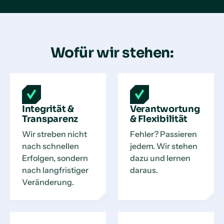
Wofür wir stehen:
Integrität &
Verantwortung
Transparenz
& Flexibilität
Wir streben nicht
Fehler? Passieren
nach schnellen
jedem. Wir stehen
Erfolgen, sondern
dazu und lernen
nach langfristiger
daraus.
Veränderung.