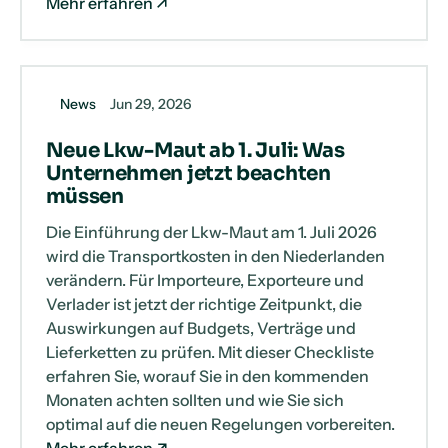
Mehr erfahren
News
Jun 29, 2026
Neue Lkw-Maut ab 1. Juli: Was
Unternehmen jetzt beachten
müssen
Die Einführung der Lkw-Maut am 1. Juli 2026
wird die Transportkosten in den Niederlanden
verändern. Für Importeure, Exporteure und
Verlader ist jetzt der richtige Zeitpunkt, die
Auswirkungen auf Budgets, Verträge und
Lieferketten zu prüfen. Mit dieser Checkliste
erfahren Sie, worauf Sie in den kommenden
Monaten achten sollten und wie Sie sich
optimal auf die neuen Regelungen vorbereiten.