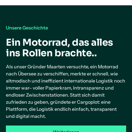
Unsere Geschichte
Ein Motorrad, das alles
ins Rollen brachte..
Als unser Gründer Maarten versuchte, ein Motorrad
nach Übersee zu verschiffen, merkte er schnell, wie
altmodisch und ineffizient internationale Logistik noch
immer war– voller Papierkram, Intransparenz und
endloser Zwischenstationen. Statt sich damit
zufrieden zu geben, gründete er Cargoplot: eine
Plattform, die Logistik endlich einfach, transparent
und digital macht.
Weiterlesen