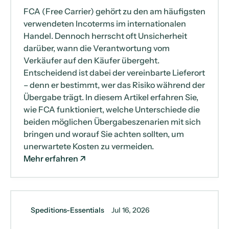
FCA (Free Carrier) gehört zu den am häufigsten
verwendeten Incoterms im internationalen
Handel. Dennoch herrscht oft Unsicherheit
darüber, wann die Verantwortung vom
Verkäufer auf den Käufer übergeht.
Entscheidend ist dabei der vereinbarte Lieferort
– denn er bestimmt, wer das Risiko während der
Übergabe trägt. In diesem Artikel erfahren Sie,
wie FCA funktioniert, welche Unterschiede die
beiden möglichen Übergabeszenarien mit sich
bringen und worauf Sie achten sollten, um
unerwartete Kosten zu vermeiden.
Mehr erfahren
Speditions-Essentials
Jul 16, 2026